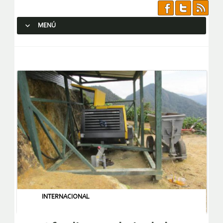
MENÚ
SALTAR AL CONTENIDO.
INTERNACIONAL