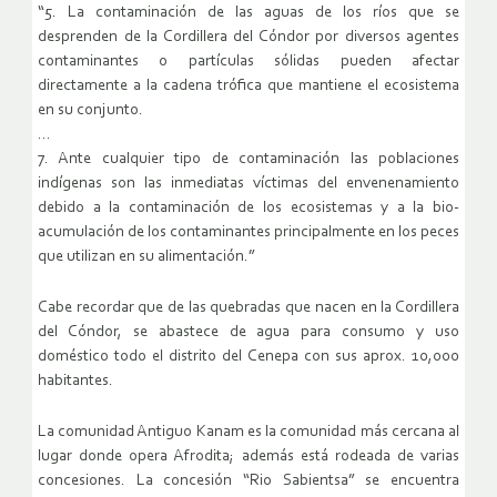
“5. La contaminación de las aguas de los ríos que se
desprenden de la Cordillera del Cóndor por diversos agentes
contaminantes o partículas sólidas pueden afectar
directamente a la cadena trófica que mantiene el ecosistema
en su conjunto.
…
7. Ante cualquier tipo de contaminación las poblaciones
indígenas son las inmediatas víctimas del envenenamiento
debido a la contaminación de los ecosistemas y a la bio-
acumulación de los contaminantes principalmente en los peces
que utilizan en su alimentación.”
Cabe recordar que de las quebradas que nacen en la Cordillera
del Cóndor, se abastece de agua para consumo y uso
doméstico todo el distrito del Cenepa con sus aprox. 10,000
habitantes.
La comunidad Antiguo Kanam es la comunidad más cercana al
lugar donde opera Afrodita; además está rodeada de varias
concesiones. La concesión “Rio Sabientsa” se encuentra