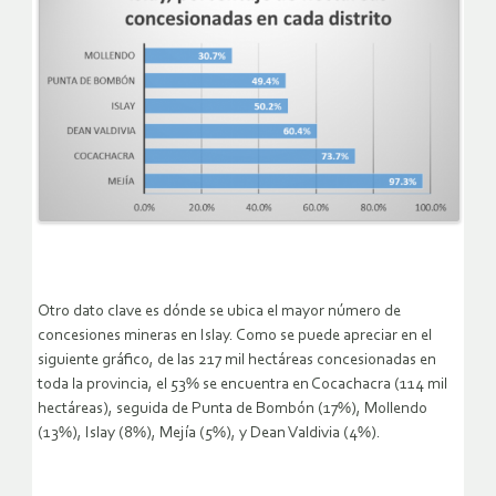
Otro dato clave es dónde se ubica el mayor número de
concesiones mineras en Islay. Como se puede apreciar en el
siguiente gráfico, de las 217 mil hectáreas concesionadas en
toda la provincia, el 53% se encuentra en Cocachacra (114 mil
hectáreas), seguida de Punta de Bombón (17%), Mollendo
(13%), Islay (8%), Mejía (5%), y Dean Valdivia (4%).