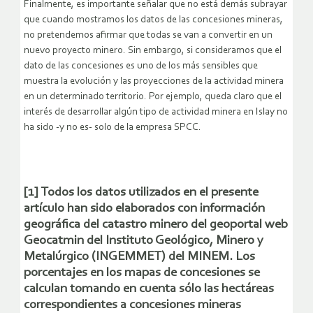
Finalmente, es importante señalar que no está demás subrayar
que cuando mostramos los datos de las concesiones mineras,
no pretendemos afirmar que todas se van a convertir en un
nuevo proyecto minero. Sin embargo, si consideramos que el
dato de las concesiones es uno de los más sensibles que
muestra la evolución y las proyecciones de la actividad minera
en un determinado territorio. Por ejemplo, queda claro que el
interés de desarrollar algún tipo de actividad minera en Islay no
ha sido -y no es- solo de la empresa SPCC.
[1] Todos los datos utilizados en el presente
artículo han sido elaborados con información
geográfica del catastro minero del geoportal web
Geocatmin del Instituto Geológico, Minero y
Metalúrgico (INGEMMET) del MINEM. Los
porcentajes en los mapas de concesiones se
calculan tomando en cuenta sólo las hectáreas
correspondientes a concesiones mineras