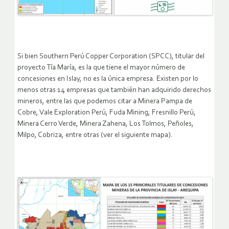
Si bien Southern Perú Copper Corporation (SPCC), titular del
proyecto Tía María, es la que tiene el mayor número de
concesiones en Islay, no es la única empresa. Existen por lo
menos otras 14 empresas que también han adquirido derechos
mineros, entre las que podemos citar a Minera Pampa de
Cobre, Vale Exploration Perú, Fuda Mining, Fresnillo Perú,
Minera Cerro Verde, Minera Zahena, Los Tolmos, Peñoles,
Milpo, Cobriza, entre otras (ver el siguiente mapa).