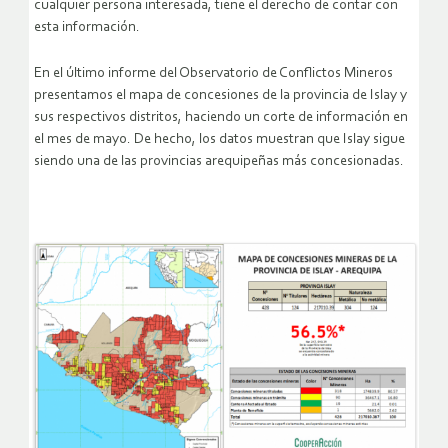
cualquier persona interesada, tiene el derecho de contar con
esta información.
En el último informe del Observatorio de Conflictos Mineros
presentamos el mapa de concesiones de la provincia de Islay y
sus respectivos distritos, haciendo un corte de información en
el mes de mayo. De hecho, los datos muestran que Islay sigue
siendo una de las provincias arequipeñas más concesionadas.