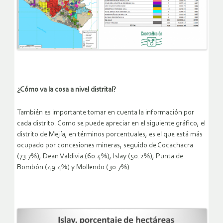
¿Cómo va la cosa a nivel distrital?
También es importante tomar en cuenta la información por
cada distrito. Como se puede apreciar en el siguiente gráfico, el
distrito de Mejía, en términos porcentuales, es el que está más
ocupado por concesiones mineras, seguido de Cocachacra
(73.7%), Dean Valdivia (60.4%), Islay (50.2%), Punta de
Bombón (49.4%) y Mollendo (30.7%).