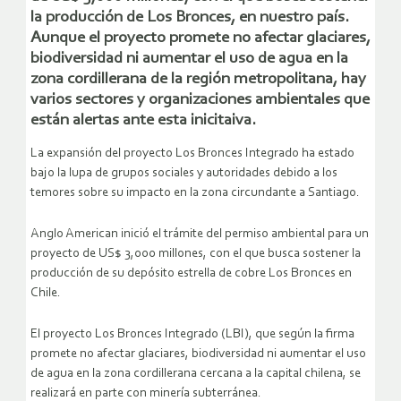
la producción de Los Bronces, en nuestro país.
Aunque el proyecto promete no afectar glaciares,
biodiversidad ni aumentar el uso de agua en la
zona cordillerana de la región metropolitana, hay
varios sectores y organizaciones ambientales que
están alertas ante esta inicitaiva.
La expansión del proyecto Los Bronces Integrado ha estado
bajo la lupa de grupos sociales y autoridades debido a los
temores sobre su impacto en la zona circundante a Santiago.
Anglo American inició el trámite del permiso ambiental para un
proyecto de US$ 3,000 millones, con el que busca sostener la
producción de su depósito estrella de cobre Los Bronces en
Chile.
El proyecto Los Bronces Integrado (LBI), que según la firma
promete no afectar glaciares, biodiversidad ni aumentar el uso
de agua en la zona cordillerana cercana a la capital chilena, se
realizará en parte con minería subterránea.