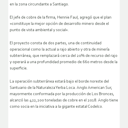
en la zona circundante a Santiago.
El jefe de cobre de la firma, Hennie Faul, agregó que el plan
«constituye la mejor opción de desarrollo minero desde el
punto de vista ambiental y social».
El proyecto consta de dos partes, una de continuidad
operacional como la actual a rajo abierto y otra de minería
subterránea, que remplazará cerca del 20% de recurso del rajo
y operará a una profundidad promedio de 660 metros desde la
superficie.
La operación subterránea estará bajo el borde noreste del
Santuario de la Naturaleza Yerba Loca. Anglo American Sur,
mayormente conformada por la producción de Los Bronces,
alcanzó las 422,200 toneladas de cobre en el 2018. Anglo tiene
como socia en la iniciativa a la gigante estatal Codelco.