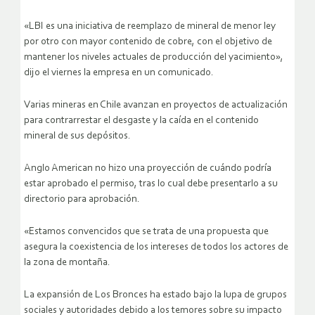
«LBI es una iniciativa de reemplazo de mineral de menor ley
por otro con mayor contenido de cobre, con el objetivo de
mantener los niveles actuales de producción del yacimiento»,
dijo el viernes la empresa en un comunicado.
Varias mineras en Chile avanzan en proyectos de actualización
para contrarrestar el desgaste y la caída en el contenido
mineral de sus depósitos.
Anglo American no hizo una proyección de cuándo podría
estar aprobado el permiso, tras lo cual debe presentarlo a su
directorio para aprobación.
«Estamos convencidos que se trata de una propuesta que
asegura la coexistencia de los intereses de todos los actores de
la zona de montaña.
La expansión de Los Bronces ha estado bajo la lupa de grupos
sociales y autoridades debido a los temores sobre su impacto