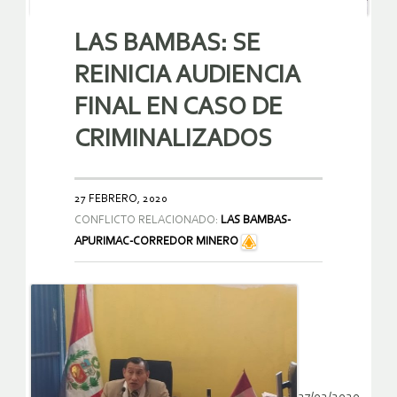
LAS BAMBAS: SE
REINICIA AUDIENCIA
FINAL EN CASO DE
CRIMINALIZADOS
27 FEBRERO, 2020
CONFLICTO RELACIONADO:
LAS BAMBAS-
APURIMAC-CORREDOR MINERO