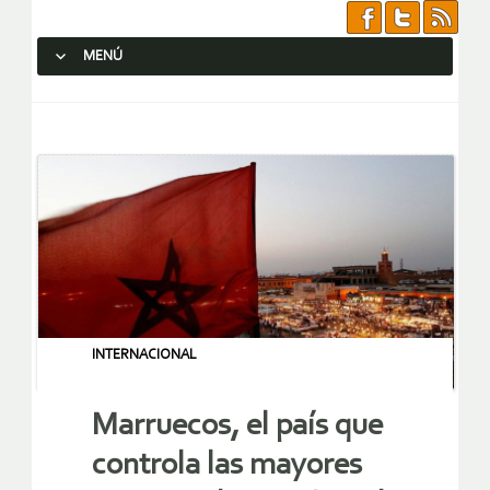
MENÚ
SALTAR AL CONTENIDO.
INTERNACIONAL
Marruecos, el país que
controla las mayores