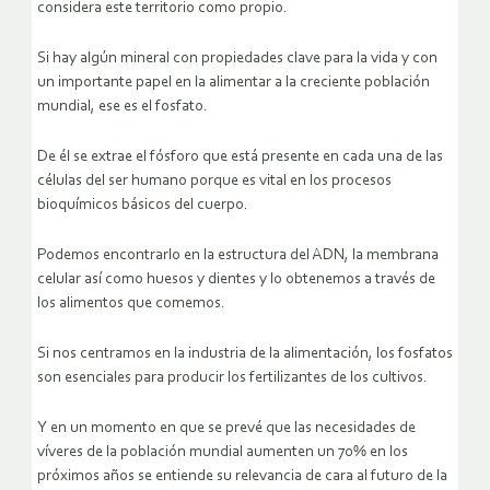
considera este territorio como propio.
Si hay algún mineral con propiedades clave para la vida y con
un importante papel en la alimentar a la creciente población
mundial, ese es el fosfato.
De él se extrae el fósforo que está presente en cada una de las
células del ser humano porque es vital en los procesos
bioquímicos básicos del cuerpo.
Podemos encontrarlo en la estructura del ADN, la membrana
celular así como huesos y dientes y lo obtenemos a través de
los alimentos que comemos.
Si nos centramos en la industria de la alimentación, los fosfatos
son esenciales para producir los fertilizantes de los cultivos.
Y en un momento en que se prevé que las necesidades de
víveres de la población mundial aumenten un 70% en los
próximos años se entiende su relevancia de cara al futuro de la