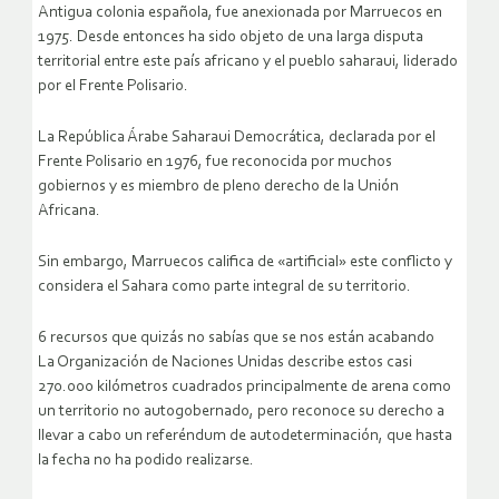
Antigua colonia española, fue anexionada por Marruecos en
1975. Desde entonces ha sido objeto de una larga disputa
territorial entre este país africano y el pueblo saharaui, liderado
por el Frente Polisario.
La República Árabe Saharaui Democrática, declarada por el
Frente Polisario en 1976, fue reconocida por muchos
gobiernos y es miembro de pleno derecho de la Unión
Africana.
Sin embargo, Marruecos califica de «artificial» este conflicto y
considera el Sahara como parte integral de su territorio.
6 recursos que quizás no sabías que se nos están acabando
La Organización de Naciones Unidas describe estos casi
270.000 kilómetros cuadrados principalmente de arena como
un territorio no autogobernado, pero reconoce su derecho a
llevar a cabo un referéndum de autodeterminación, que hasta
la fecha no ha podido realizarse.