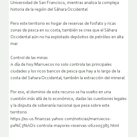
Universidad de San Francisco, mientras analiza la compleja
historia de la región del Sáhara Occidental.
Pero este territorio es hogar de reservas de fosfato y ricas
zonas de pesca en su costa, también se cree que el Sáhara
Occidental aún no ha explotado depósitos de petróleo en alta
mar.
Control de las minas
A día de hoy Marruecos no solo controla las principales
ciudades y los ricos bancos de pesca que hay a lo largo de la
costa del Sahara Occidental, también la extracción del mineral.
Por eso, el dominio de este recurso se ha vuelto en una
cuestión más allá de lo económico, dadas las cuestiones legales
y la disputa de soberanía nacional que pesa sobre este
territorio.
https://es-us.finanzas.yahoo.com/noticias/marruecos-
pa%C3%ADs-controla-mayores-reservas-062005385.html