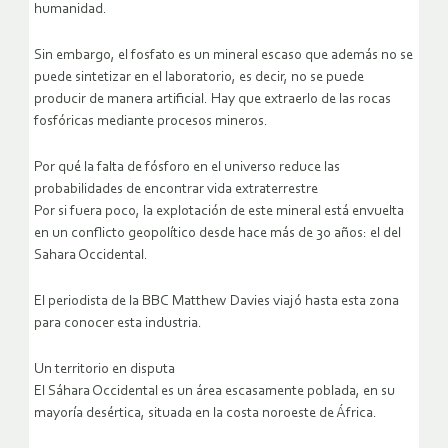
humanidad.
Sin embargo, el fosfato es un mineral escaso que además no se
puede sintetizar en el laboratorio, es decir, no se puede
producir de manera artificial. Hay que extraerlo de las rocas
fosfóricas mediante procesos mineros.
Por qué la falta de fósforo en el universo reduce las
probabilidades de encontrar vida extraterrestre
Por si fuera poco, la explotación de este mineral está envuelta
en un conflicto geopolítico desde hace más de 30 años: el del
Sahara Occidental.
El periodista de la BBC Matthew Davies viajó hasta esta zona
para conocer esta industria.
Un territorio en disputa
El Sáhara Occidental es un área escasamente poblada, en su
mayoría desértica, situada en la costa noroeste de África.