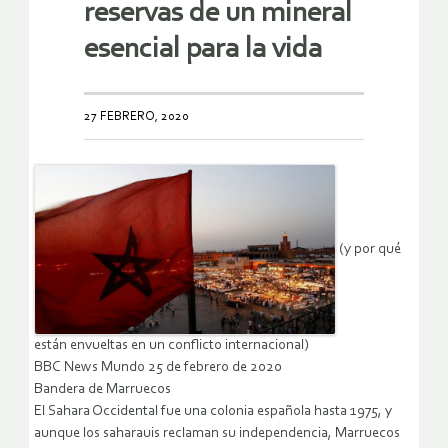
reservas de un mineral
esencial para la vida
27 FEBRERO, 2020
(y por qué
están envueltas en un conflicto internacional)
BBC News Mundo 25 de febrero de 2020
Bandera de Marruecos
El Sahara Occidental fue una colonia española hasta 1975, y
aunque los saharauis reclaman su independencia, Marruecos