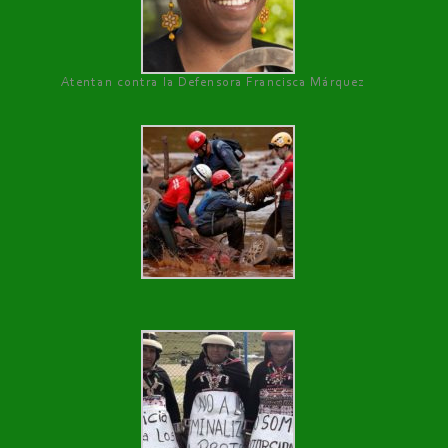
Atentan contra la Defensora Francisca Márquez