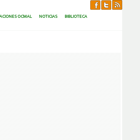
CACIONES OCMAL
NOTICIAS
BIBLIOTECA