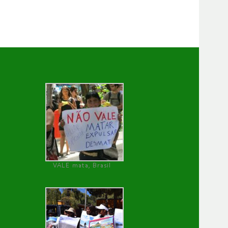
VALE mata, Brasil