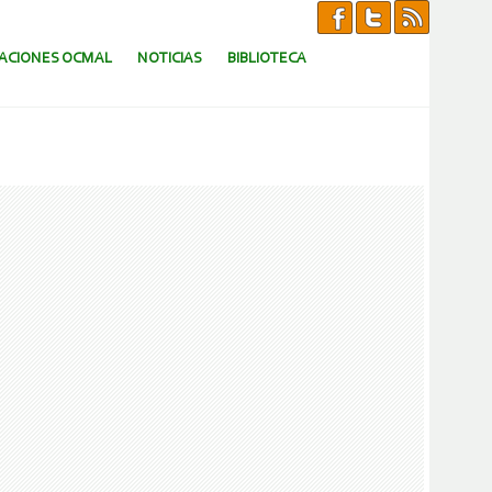
CACIONES OCMAL
NOTICIAS
BIBLIOTECA