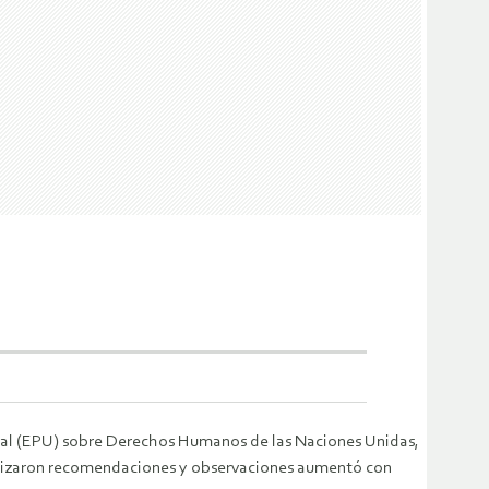
rsal (EPU) sobre Derechos Humanos de las Naciones Unidas,
 realizaron recomendaciones y observaciones aumentó con