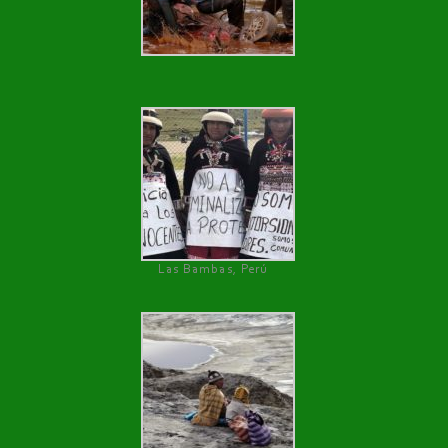
Las Bambas, Perú