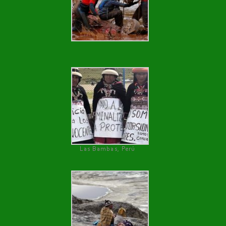
Las Bambas, Perú