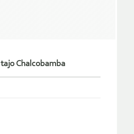
l tajo Chalcobamba