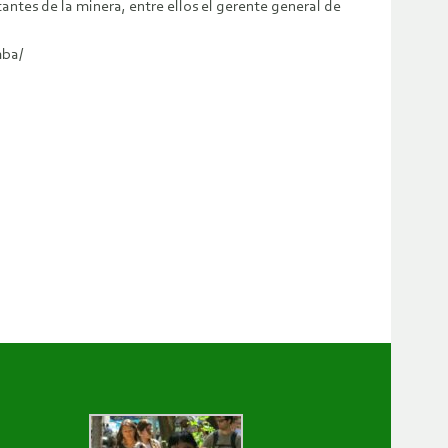
ntes de la minera, entre ellos el gerente general de
mba/