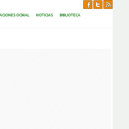
CACIONES OCMAL
NOTICIAS
BIBLIOTECA