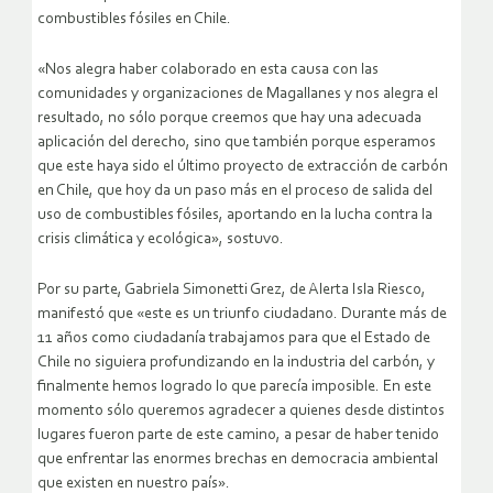
combustibles fósiles en Chile.
«Nos alegra haber colaborado en esta causa con las
comunidades y organizaciones de Magallanes y nos alegra el
resultado, no sólo porque creemos que hay una adecuada
aplicación del derecho, sino que también porque esperamos
que este haya sido el último proyecto de extracción de carbón
en Chile, que hoy da un paso más en el proceso de salida del
uso de combustibles fósiles, aportando en la lucha contra la
crisis climática y ecológica», sostuvo.
Por su parte, Gabriela Simonetti Grez, de Alerta Isla Riesco,
manifestó que «este es un triunfo ciudadano. Durante más de
11 años como ciudadanía trabajamos para que el Estado de
Chile no siguiera profundizando en la industria del carbón, y
finalmente hemos logrado lo que parecía imposible. En este
momento sólo queremos agradecer a quienes desde distintos
lugares fueron parte de este camino, a pesar de haber tenido
que enfrentar las enormes brechas en democracia ambiental
que existen en nuestro país».