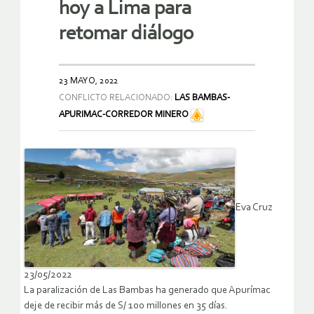
hoy a Lima para
retomar diálogo
23 MAYO, 2022
CONFLICTO RELACIONADO:
LAS BAMBAS-
APURIMAC-CORREDOR MINERO
Eva Cruz
23/05/2022
La paralización de Las Bambas ha generado que Apurímac
deje de recibir más de S/ 100 millones en 35 días.