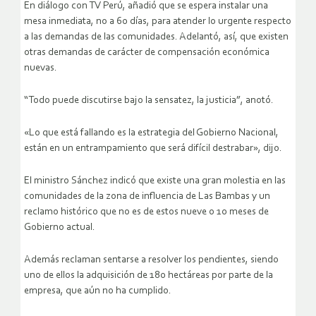
En diálogo con TV Perú, añadió que se espera instalar una
mesa inmediata, no a 60 días, para atender lo urgente respecto
a las demandas de las comunidades. Adelantó, así, que existen
otras demandas de carácter de compensación económica
nuevas.
“Todo puede discutirse bajo la sensatez, la justicia”, anotó.
«Lo que está fallando es la estrategia del Gobierno Nacional,
están en un entrampamiento que será difícil destrabar», dijo.
El ministro Sánchez indicó que existe una gran molestia en las
comunidades de la zona de influencia de Las Bambas y un
reclamo histórico que no es de estos nueve o 10 meses de
Gobierno actual.
Además reclaman sentarse a resolver los pendientes, siendo
uno de ellos la adquisición de 180 hectáreas por parte de la
empresa, que aún no ha cumplido.