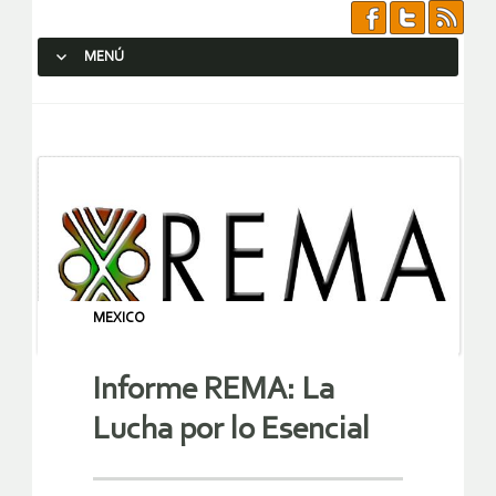
MENÚ
SALTAR AL CONTENIDO.
MEXICO
Informe REMA: La
Lucha por lo Esencial