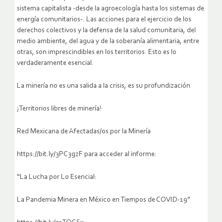
sistema capitalista -desde la agroecología hasta los sistemas de
energía comunitarios-. Las acciones para el ejercicio de los
derechos colectivos y la defensa de la salud comunitaria, del
medio ambiente, del agua y de la soberanía alimentaria, entre
otras, son imprescindibles en los territorios. Esto es lo
verdaderamente esencial.
La minería no es una salida a la crisis, es su profundización
¡Territorios libres de minería!
Red Mexicana de Afectadas/os por la Minería
https://bit.ly/3PC3gzF para acceder al informe:
“La Lucha por Lo Esencial:
La Pandemia Minera en México en Tiempos de COVID-19”