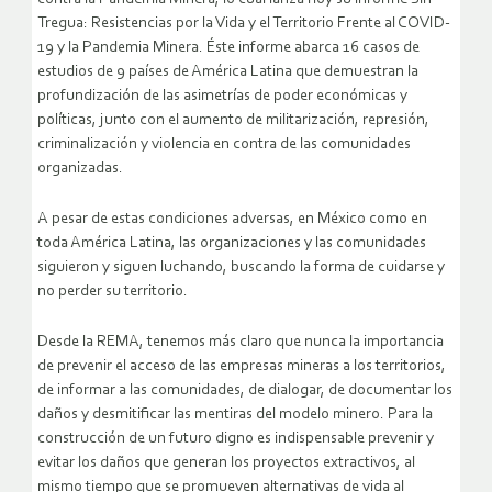
Tregua: Resistencias por la Vida y el Territorio Frente al COVID-
19 y la Pandemia Minera. Éste informe abarca 16 casos de
estudios de 9 países de América Latina que demuestran la
profundización de las asimetrías de poder económicas y
políticas, junto con el aumento de militarización, represión,
criminalización y violencia en contra de las comunidades
organizadas.
A pesar de estas condiciones adversas, en México como en
toda América Latina, las organizaciones y las comunidades
siguieron y siguen luchando, buscando la forma de cuidarse y
no perder su territorio.
Desde la REMA, tenemos más claro que nunca la importancia
de prevenir el acceso de las empresas mineras a los territorios,
de informar a las comunidades, de dialogar, de documentar los
daños y desmitificar las mentiras del modelo minero. Para la
construcción de un futuro digno es indispensable prevenir y
evitar los daños que generan los proyectos extractivos, al
mismo tiempo que se promueven alternativas de vida al