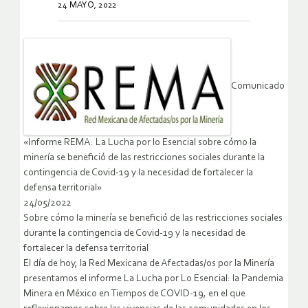
24 MAYO, 2022
Comunicado
«Informe REMA: La Lucha por lo Esencial sobre cómo la
minería se benefició de las restricciones sociales durante la
contingencia de Covid-19 y la necesidad de fortalecer la
defensa territorial»
24/05/2022
Sobre cómo la minería se benefició de las restricciones sociales
durante la contingencia de Covid-19 y la necesidad de
fortalecer la defensa territorial
El día de hoy, la Red Mexicana de Afectadas/os por la Minería
presentamos el informe La Lucha por Lo Esencial: la Pandemia
Minera en México en Tiempos de COVID-19, en el que