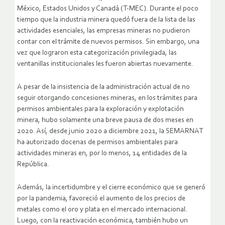
México, Estados Unidos y Canadá (T-MEC). Durante el poco
tiempo que la industria minera quedó fuera de la lista de las
actividades esenciales, las empresas mineras no pudieron
contar con el trámite de nuevos permisos. Sin embargo, una
vez que lograron esta categorización privilegiada, las
ventanillas institucionales les fueron abiertas nuevamente.
A pesar de la insistencia de la administración actual de no
seguir otorgando concesiones mineras, en los trámites para
permisos ambientales para la exploración y explotación
minera, hubo solamente una breve pausa de dos meses en
2020. Así, desde junio 2020 a diciembre 2021, la SEMARNAT
ha autorizado docenas de permisos ambientales para
actividades mineras en, por lo menos, 14 entidades de la
República.
Además, la incertidumbre y el cierre económico que se generó
por la pandemia, favoreció el aumento de los precios de
metales como el oro y plata en el mercado internacional.
Luego, con la reactivación económica, también hubo un