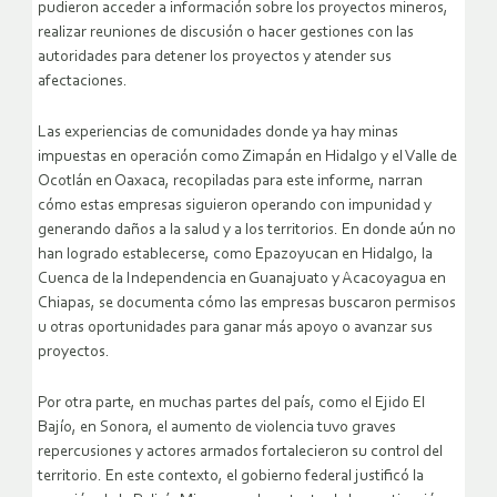
pudieron acceder a información sobre los proyectos mineros,
realizar reuniones de discusión o hacer gestiones con las
autoridades para detener los proyectos y atender sus
afectaciones.
Las experiencias de comunidades donde ya hay minas
impuestas en operación como Zimapán en Hidalgo y el Valle de
Ocotlán en Oaxaca, recopiladas para este informe, narran
cómo estas empresas siguieron operando con impunidad y
generando daños a la salud y a los territorios. En donde aún no
han logrado establecerse, como Epazoyucan en Hidalgo, la
Cuenca de la Independencia en Guanajuato y Acacoyagua en
Chiapas, se documenta cómo las empresas buscaron permisos
u otras oportunidades para ganar más apoyo o avanzar sus
proyectos.
Por otra parte, en muchas partes del país, como el Ejido El
Bajío, en Sonora, el aumento de violencia tuvo graves
repercusiones y actores armados fortalecieron su control del
territorio. En este contexto, el gobierno federal justificó la