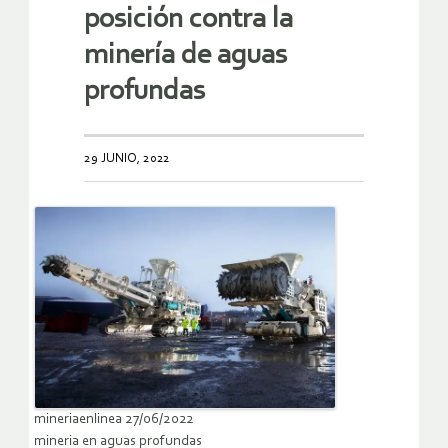
posición contra la
minería de aguas
profundas
29 JUNIO, 2022
mineriaenlinea 27/06/2022
mineria en aguas profundas