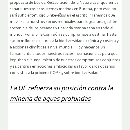
propuesta de Ley de Restauración de la Naturaleza, queremos
sanar nuestros ecosistemas marinos en Europa, pero esto no
será suficiente”, dijo Sinkevičius en el escrito. “Tenemos que
movilizar a nuestros socios mundiales para lograr una gestión
sostenible de los océanos y una vida marina sana en todo el
mundo. Por ello, la Comisión se compromete a destinar hasta
1,000 millones de euros a la biodiversidad oceánica y costera y
a acciones climáticas a nivel mundial. Hoy hacemos un
llamamiento a todos nuestros socios internacionales para que
impulsen el cumplimiento de nuestros compromisos conjuntos
y se centren en acciones ambiciosas en favor de los océanos
con vistas a la próxima COP 15 sobre biodiversidad.”
La UE refuerza su posición contra la
minería de aguas profundas