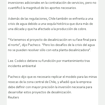
inversiones adicionales en la contratación de servicios, pero no
cuantificó la magnitud de los aportes necesarios.
Además de las regulaciones, Chile también se enfrenta a una
crisis de agua debido a una sequía histórica que dura más de
una década y que ha afectado a la producción de cobre.
“Ya tenemos el proyecto de desalinización en su fase final para
el norte”, dijo Pacheco. “Pero los desafíos de la crisis del agua
no se pueden resolver sólo con esta planta desalinizadora”.
Lee: Codelco detiene su fundición por mantenimiento tras
incidente ambiental
Pacheco dijo que es necesario replicar el modelo para las minas
resecas de la zona central de Chile, y añadió que la empresa
debe definir con mayor precisión la inversión necesaria para
desarrollar estos proyectos de desalinización.
Reuters