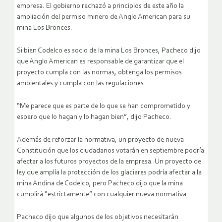
empresa. El gobierno rechazó a principios de este año la
ampliación del permiso minero de Anglo American para su
mina Los Bronces.
Si bien Codelco es socio de la mina Los Bronces, Pacheco dijo
que Anglo American es responsable de garantizar que el
proyecto cumpla con las normas, obtenga los permisos
ambientales y cumpla con las regulaciones.
“Me parece que es parte de lo que se han comprometido y
espero que lo hagan y lo hagan bien”, dijo Pacheco.
Además de reforzar la normativa, un proyecto de nueva
Constitución que los ciudadanos votarán en septiembre podría
afectar a los futuros proyectos de la empresa. Un proyecto de
ley que amplía la protección de los glaciares podría afectar a la
mina Andina de Codelco, pero Pacheco dijo que la mina
cumplirá “estrictamente” con cualquier nueva normativa.
Pacheco dijo que algunos de los objetivos necesitarán