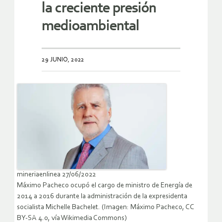
la creciente presión
medioambiental
29 JUNIO, 2022
mineriaenlinea 27/06/2022
Máximo Pacheco ocupó el cargo de ministro de Energía de
2014 a 2016 durante la administración de la expresidenta
socialista Michelle Bachelet. (Imagen: Máximo Pacheco, CC
BY-SA 4.0, vía Wikimedia Commons)