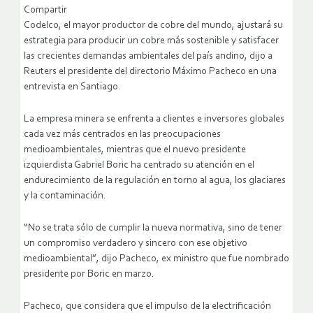
Compartir
Codelco, el mayor productor de cobre del mundo, ajustará su
estrategia para producir un cobre más sostenible y satisfacer
las crecientes demandas ambientales del país andino, dijo a
Reuters el presidente del directorio Máximo Pacheco en una
entrevista en Santiago.
La empresa minera se enfrenta a clientes e inversores globales
cada vez más centrados en las preocupaciones
medioambientales, mientras que el nuevo presidente
izquierdista Gabriel Boric ha centrado su atención en el
endurecimiento de la regulación en torno al agua, los glaciares
y la contaminación.
“No se trata sólo de cumplir la nueva normativa, sino de tener
un compromiso verdadero y sincero con ese objetivo
medioambiental”, dijo Pacheco, ex ministro que fue nombrado
presidente por Boric en marzo.
Pacheco, que considera que el impulso de la electrificación