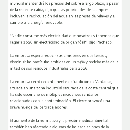
mundial mantendrá los precios del cobre a largo plazo, a pesar
de la reciente caída, dijo que las prioridades de la empresa
incluyen la recirculación del agua en las presas de relaves y el
cambio a la energía renovable.
“Nadie consume más electricidad que nosotros y tenemos que
llegar a 2026 sin electricidad de origen fósil”, dijo Pacheco.
La empresa espera reducir sus emisiones en dos tercios,
disminuir las partículas emitidas en un 25% y reciclar más de la
mitad de sus residuos industriales para 2026.
La empresa cerró recientemente su fundición de Ventanas,
situada en una zona industrial saturada de la costa central que
ha sido escenario de múltiples incidentes sanitarios
relacionados con la contaminación. El cierre provocó una
breve huelga de los trabajadores.
El aumento de la normativa y la presión medioambiental
también han afectado a algunas de las asociaciones de la