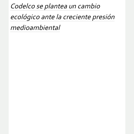
Codelco se plantea un cambio
ecológico ante la creciente presión
medioambiental