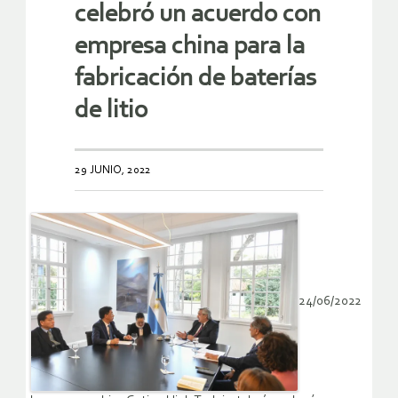
celebró un acuerdo con
empresa china para la
fabricación de baterías
de litio
29 JUNIO, 2022
24/06/2022