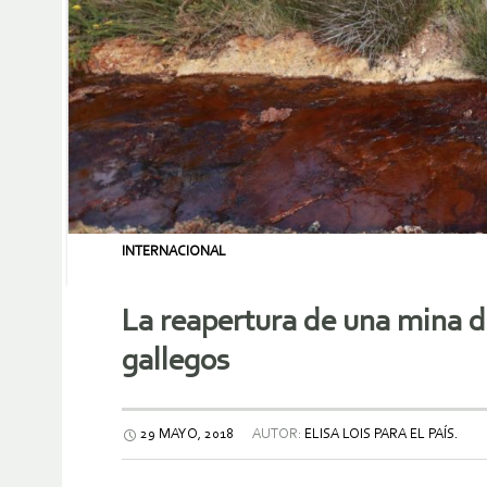
INTERNACIONAL
La reapertura de una mina d
gallegos
29 MAYO, 2018
AUTOR:
ELISA LOIS PARA EL PAÍS.