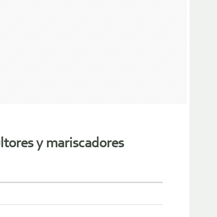
ultores y mariscadores