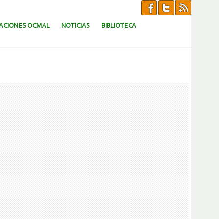
CACIONES OCMAL
NOTICIAS
BIBLIOTECA