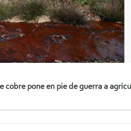
e cobre pone en pie de guerra a agric