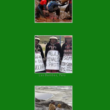
Las Bambas, Perú