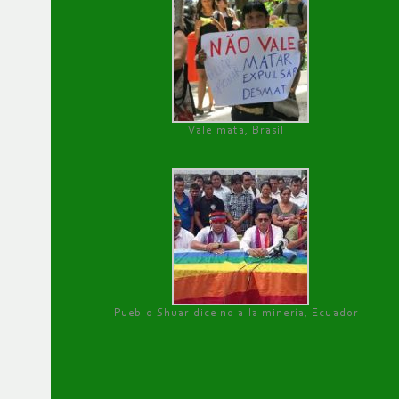
Vale mata, Brasil
Pueblo Shuar dice no a la minería, Ecuador