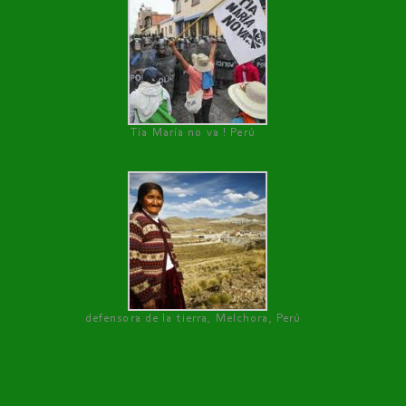
Tía María no va ! Perú
defensora de la tierra, Melchora, Perú