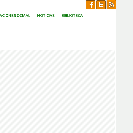
CACIONES OCMAL
NOTICIAS
BIBLIOTECA