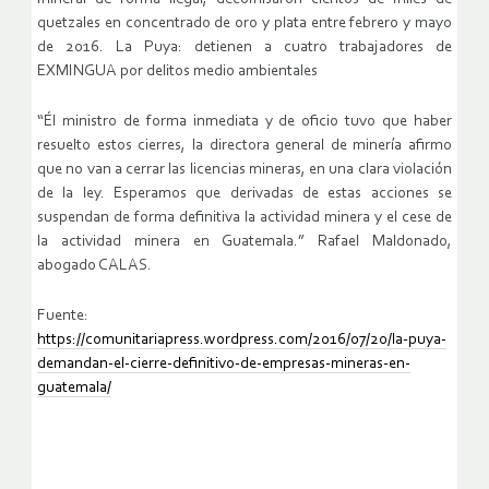
quetzales en concentrado de oro y plata entre febrero y mayo
de 2016. La Puya: detienen a cuatro trabajadores de
EXMINGUA por delitos medio ambientales
“Él ministro de forma inmediata y de oficio tuvo que haber
resuelto estos cierres, la directora general de minería afirmo
que no van a cerrar las licencias mineras, en una clara violación
de la ley. Esperamos que derivadas de estas acciones se
suspendan de forma definitiva la actividad minera y el cese de
la actividad minera en Guatemala.” Rafael Maldonado,
abogado CALAS.
Fuente:
https://comunitariapress.wordpress.com/2016/07/20/la-puya-
demandan-el-cierre-definitivo-de-empresas-mineras-en-
guatemala/