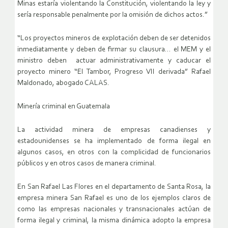
Minas estaría violentando la Constitución, violentando la ley y
sería responsable penalmente por la omisión de dichos actos.”
“Los proyectos mineros de explotación deben de ser detenidos
inmediatamente y deben de firmar su clausura… el MEM y el
ministro deben actuar administrativamente y caducar el
proyecto minero “El Tambor, Progreso VII derivada” Rafael
Maldonado, abogado CALAS.
Minería criminal en Guatemala
La actividad minera de empresas canadienses y
estadounidenses se ha implementado de forma ilegal en
algunos casos, en otros con la complicidad de funcionarios
públicos y en otros casos de manera criminal.
En San Rafael Las Flores en el departamento de Santa Rosa, la
empresa minera San Rafael es uno de los ejemplos claros de
como las empresas nacionales y transnacionales actúan de
forma ilegal y criminal, la misma dinámica adopto la empresa