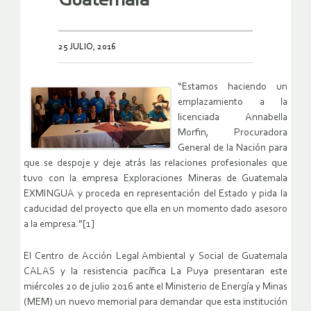
Guatemala
25 JULIO, 2016
“Estamos haciendo un
emplazamiento a la
licenciada Annabella
Morfin, Procuradora
General de la Nación para
que se despoje y deje atrás las relaciones profesionales que
tuvo con la empresa Exploraciones Mineras de Guatemala
EXMINGUA y proceda en representación del Estado y pida la
caducidad del proyecto que ella en un momento dado asesoro
a la empresa.”[1]
El Centro de Acción Legal Ambiental y Social de Guatemala
CALAS y la resistencia pacífica La Puya presentaran este
miércoles 20 de julio 2016 ante el Ministerio de Energía y Minas
(MEM) un nuevo memorial para demandar que esta institución