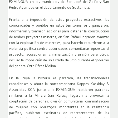
EXMINGUA en los municipios de San José del Golfo y San
Pedro Ayampuc en el departamento de Guatemala.
Frente a la imposición de estos proyectos extractivos, las
comunidades y pueblos en estos territorios se organizaron,
informaron y tomaron acciones para detener la construcción
de ambos proyectos mineros, en San Rafael lograron avanzar
con la explotación de minerales, para hacerlo recurrieron a la
violencia política contra autoridades comunitarias opuestas al
proyecto, acusaciones, criminalización y prisión para otros,
incluso la imposición de un Estado de Sitio durante el gobierno
del general Otto Pérez Molina.
En la Puya la historia es parecida, las transnacionales
canadienses y ahora la norteamericana Kappes Kassiday &
Associates KCA junto a la EXMINGUA repitieron patrones
similares a la Minera San Rafael, llegaron a provocar la
cooptación de personas, división comunitaria, criminalización
de mujeres con liderazgos importantes en la resistencia
pacífica, hubieron asesinatos de representantes de las