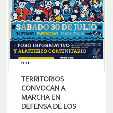
CHILE
TERRITORIOS
CONVOCAN A
MARCHA EN
DEFENSA DE LOS