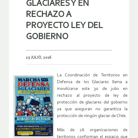
GLACIARES Y EN
RECHAZO A
PROYECTO LEY DEL
GOBIERNO
25 JULIO, 2016
La Coordinación de Territorios en
Defensa de los Glaciares llama a
movilizarse este 30 de julio en
rechazo al proyecto de ley de
protección de glaciares del gobierno
ya que aseguran no garantiza la
protección de ningún glaciar de Chile.
Más de 26 organizaciones de
territorios conforman el espacio que