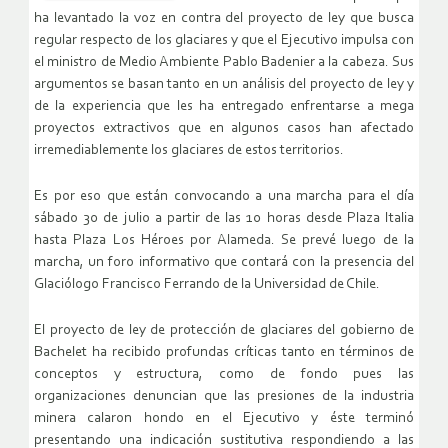
ha levantado la voz en contra del proyecto de ley que busca
regular respecto de los glaciares y que el Ejecutivo impulsa con
el ministro de Medio Ambiente Pablo Badenier a la cabeza. Sus
argumentos se basan tanto en un análisis del proyecto de ley y
de la experiencia que les ha entregado enfrentarse a mega
proyectos extractivos que en algunos casos han afectado
irremediablemente los glaciares de estos territorios.
Es por eso que están convocando a una marcha para el día
sábado 30 de julio a partir de las 10 horas desde Plaza Italia
hasta Plaza Los Héroes por Alameda. Se prevé luego de la
marcha, un foro informativo que contará con la presencia del
Glaciólogo Francisco Ferrando de la Universidad de Chile.
El proyecto de ley de protección de glaciares del gobierno de
Bachelet ha recibido profundas críticas tanto en términos de
conceptos y estructura, como de fondo pues las
organizaciones denuncian que las presiones de la industria
minera calaron hondo en el Ejecutivo y éste terminó
presentando una indicación sustitutiva respondiendo a las