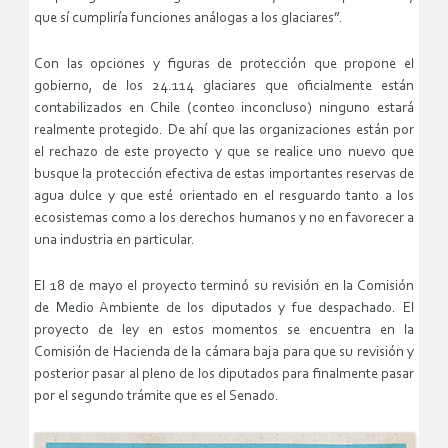
que sí cumpliría funciones análogas a los glaciares”.
Con las opciones y figuras de protección que propone el
gobierno, de los 24.114 glaciares que oficialmente están
contabilizados en Chile (conteo inconcluso) ninguno estará
realmente protegido. De ahí que las organizaciones están por
el rechazo de este proyecto y que se realice uno nuevo que
busque la protección efectiva de estas importantes reservas de
agua dulce y que esté orientado en el resguardo tanto a los
ecosistemas como a los derechos humanos y no en favorecer a
una industria en particular.
El 18 de mayo el proyecto terminó su revisión en la Comisión
de Medio Ambiente de los diputados y fue despachado. El
proyecto de ley en estos momentos se encuentra en la
Comisión de Hacienda de la cámara baja para que su revisión y
posterior pasar al pleno de los diputados para finalmente pasar
por el segundo trámite que es el Senado.