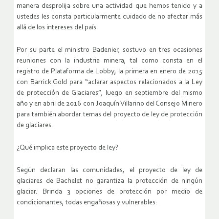
manera desprolija sobre una actividad que hemos tenido y a
ustedes les consta particularmente cuidado de no afectar más
allá de los intereses del país.
Por su parte el ministro Badenier, sostuvo en tres ocasiones
reuniones con la industria minera, tal como consta en el
registro de Plataforma de Lobby; la primera en enero de 2015
con Barrick Gold para “aclarar aspectos relacionados a la Ley
de protección de Glaciares”, luego en septiembre del mismo
año y en abril de 2016 con Joaquín Villarino del Consejo Minero
para también abordar temas del proyecto de ley de protección
de glaciares.
¿Qué implica este proyecto de ley?
Según declaran las comunidades, el proyecto de ley de
glaciares de Bachelet no garantiza la protección de ningún
glaciar. Brinda 3 opciones de protección por medio de
condicionantes, todas engañosas y vulnerables: