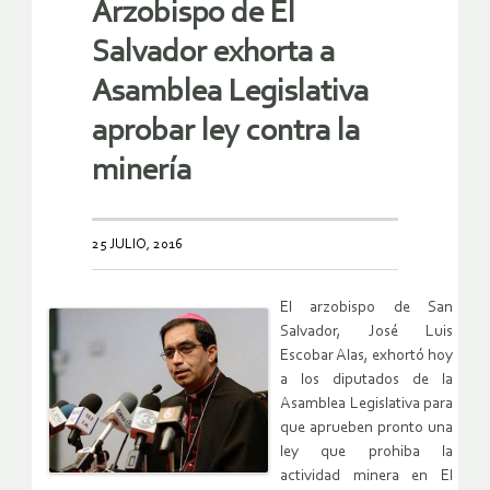
Arzobispo de El
Salvador exhorta a
Asamblea Legislativa
aprobar ley contra la
minería
25 JULIO, 2016
El arzobispo de San
Salvador, José Luis
Escobar Alas, exhortó hoy
a los diputados de la
Asamblea Legislativa para
que aprueben pronto una
ley que prohiba la
actividad minera en El