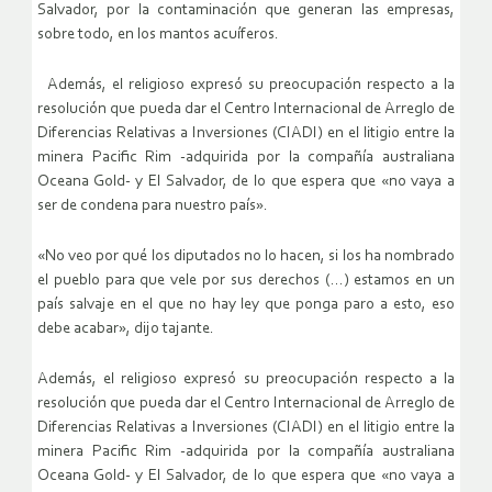
Salvador, por la contaminación que generan las empresas,
sobre todo, en los mantos acuíferos.
Además, el religioso expresó su preocupación respecto a la
resolución que pueda dar el Centro Internacional de Arreglo de
Diferencias Relativas a Inversiones (CIADI) en el litigio entre la
minera Pacific Rim -adquirida por la compañía australiana
Oceana Gold- y El Salvador, de lo que espera que «no vaya a
ser de condena para nuestro país».
«No veo por qué los diputados no lo hacen, si los ha nombrado
el pueblo para que vele por sus derechos (…) estamos en un
país salvaje en el que no hay ley que ponga paro a esto, eso
debe acabar», dijo tajante.
Además, el religioso expresó su preocupación respecto a la
resolución que pueda dar el Centro Internacional de Arreglo de
Diferencias Relativas a Inversiones (CIADI) en el litigio entre la
minera Pacific Rim -adquirida por la compañía australiana
Oceana Gold- y El Salvador, de lo que espera que «no vaya a