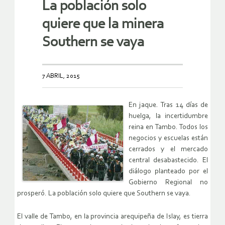
La población solo
quiere que la minera
Southern se vaya
7 ABRIL, 2015
En jaque. Tras 14 días de
huelga, la incertidumbre
reina en Tambo. Todos los
negocios y escuelas están
cerrados y el mercado
central desabastecido. El
diálogo planteado por el
Gobierno Regional no
prosperó. La población solo quiere que Southern se vaya.
El valle de Tambo, en la provincia arequipeña de Islay, es tierra