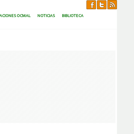
CACIONES OCMAL
NOTICIAS
BIBLIOTECA