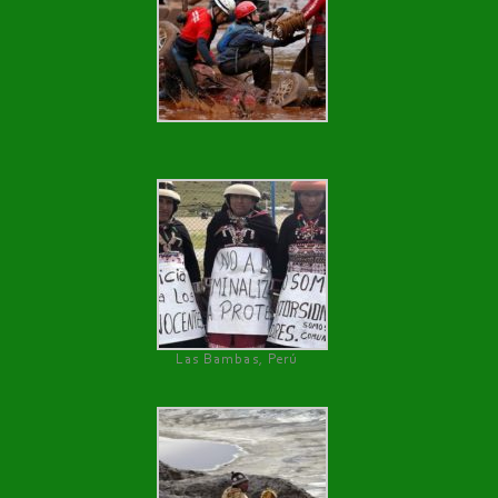
Las Bambas, Perú