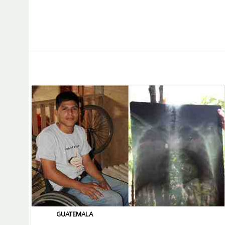
GUATEMALA