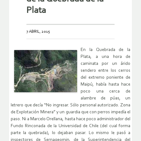
Plata
7 ABRIL, 2015
En la Quebrada de la
Plata, a una hora de
caminata por un árido
sendero entre los cerros
del extremo poniente de
Maipú, había hasta hace
poco una cerca de
alambre de púas, un
letrero que decía “No ingresar. Sólo personal autorizado. Zona
de Explotación Minera” y un guardia que con perros impedía el
paso. Ni a Marcelo Orellana, hasta hace poco administrador del
Fundo Rinconada de la Universidad de Chile (del cual forma
parte la quebrada), lo dejaban pasar. Lo mismo le pasó a
inspectores de Sernageomin, de la Superintendencia del