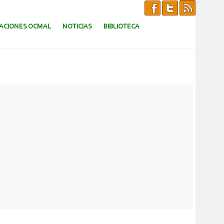
CACIONES OCMAL
NOTICIAS
BIBLIOTECA