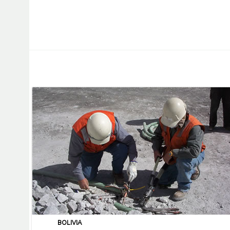
BOLIVIA