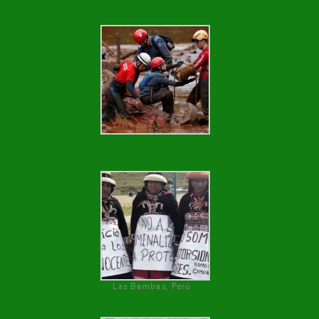
Las Bambas, Perú