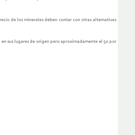
ecio de los minerales deben contar con otras alternativas
se en sus lugares de origen pero aproximadamente el 50 por