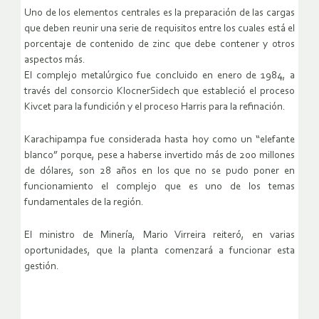
Uno de los elementos centrales es la preparación de las cargas
que deben reunir una serie de requisitos entre los cuales está el
porcentaje de contenido de zinc que debe contener y otros
aspectos más.
El complejo metalúrgico fue concluido en enero de 1984, a
través del consorcio KlocnerSidech que estableció el proceso
Kivcet para la fundición y el proceso Harris para la refinación.
Karachipampa fue considerada hasta hoy como un “elefante
blanco” porque, pese a haberse invertido más de 200 millones
de dólares, son 28 años en los que no se pudo poner en
funcionamiento el complejo que es uno de los temas
fundamentales de la región.
El ministro de Minería, Mario Virreira reiteró, en varias
oportunidades, que la planta comenzará a funcionar esta
gestión.