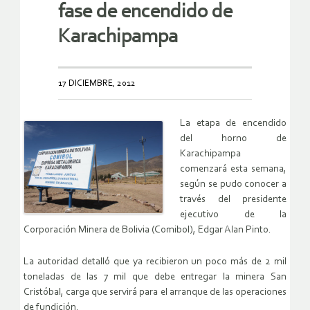
fase de encendido de
Karachipampa
17 DICIEMBRE, 2012
La etapa de encendido
del horno de
Karachipampa
comenzará esta semana,
según se pudo conocer a
través del presidente
ejecutivo de la
Corporación Minera de Bolivia (Comibol), Edgar Alan Pinto.
La autoridad detalló que ya recibieron un poco más de 2 mil
toneladas de las 7 mil que debe entregar la minera San
Cristóbal, carga que servirá para el arranque de las operaciones
de fundición.