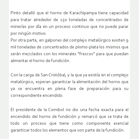
Pinto detalló que el horno de Karachipampa tiene capacidad
para tratar alrededor de 150 toneladas de concentrados de
minerías por día en un proceso continuo que no puede parar
por ningún motivo.
Por otra parte, en galpones del complejo metalúrgico existen 9
mil toneladas de concentrados de plomo-plata los mismos que
serán mezclados con los minerales “frescos” para que puedan
alimentar el horno de fundición.
Con la carga de San Cristóbal, y la que ya existía en el complejo
metalúrgico, esperan garantizar la alimentación del horno que
ya se encuentra en plena fase de preparación para su
correspondiente encendido.
El presidente de la Comibol no dio una fecha exacta para el
encendido del horno de fundición y remarcó que se trata de
todo un proceso que tiene como componente esencial
garantizar todos los elementos que son parte de la fundición.