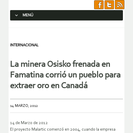
MENÚ
SALTAR AL CONTENIDO.
INTERNACIONAL
La minera Osisko frenada en
Famatina corrió un pueblo para
extraer oro en Canadá
14 MARZO, 2012
14 de Marzo de 2012
El proyecto Malartic comenzó en 2004, cuando la empresa