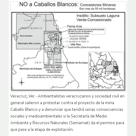
Veracruz, Ver.- Ambientalistas veracruzanos y sociedad civil en
general salieron a protestar contra el proyecto de la mina
Caballo Blanco y a denunciar que tendrá serias consecuencias
sociales y medioambientales si la Secretaría de Medio
Ambiente y Recursos Naturales (Semarnat) da el permiso para
que pase a la etapa de explotación.