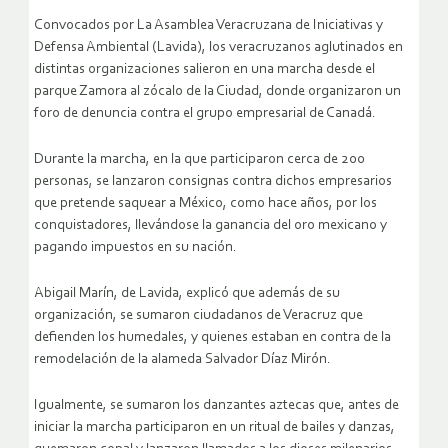
Convocados por La Asamblea Veracruzana de Iniciativas y
Defensa Ambiental (Lavida), los veracruzanos aglutinados en
distintas organizaciones salieron en una marcha desde el
parque Zamora al zócalo de la Ciudad, donde organizaron un
foro de denuncia contra el grupo empresarial de Canadá.
Durante la marcha, en la que participaron cerca de 200
personas, se lanzaron consignas contra dichos empresarios
que pretende saquear a México, como hace años, por los
conquistadores, llevándose la ganancia del oro mexicano y
pagando impuestos en su nación.
Abigail Marín, de Lavida, explicó que además de su
organización, se sumaron ciudadanos de Veracruz que
defienden los humedales, y quienes estaban en contra de la
remodelación de la alameda Salvador Díaz Mirón.
Igualmente, se sumaron los danzantes aztecas que, antes de
iniciar la marcha participaron en un ritual de bailes y danzas,