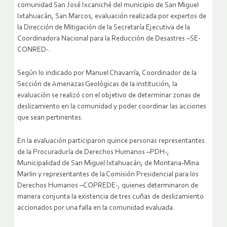
comunidad San José Ixcaniché del municipio de San Miguel
Ixtahuacán, San Marcos, evaluación realizada por expertos de
la Dirección de Mitigación de la Secretaría Ejecutiva de la
Coordinadora Nacional para la Reducción de Desastres –SE-
CONRED-.
Según lo indicado por Manuel Chavarría, Coordinador de la
Sección de Amenazas Geológicas de la institución, la
evaluación se realizó con el objetivo de determinar zonas de
deslizamiento en la comunidad y poder coordinar las acciones
que sean pertinentes.
En la evaluación participaron quince personas representantes
de la Procuraduría de Derechos Humanos –PDH-;
Municipalidad de San Miguel Ixtahuacán; de Montana-Mina
Marlin y representantes de la Comisión Presidencial para los
Derechos Humanos –COPREDE-, quienes determinaron de
manera conjunta la existencia de tres cuñas de deslizamiento
accionados por una falla en la comunidad evaluada.