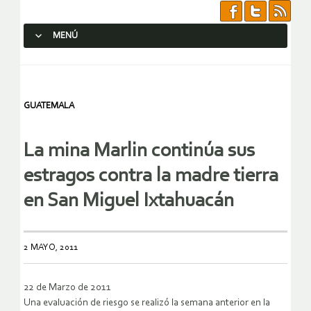
MENÚ
SALTAR AL CONTENIDO.
GUATEMALA
La mina Marlin continúa sus
estragos contra la madre tierra
en San Miguel Ixtahuacán
2 MAYO, 2011
22 de Marzo de 2011
Una evaluación de riesgo se realizó la semana anterior en la