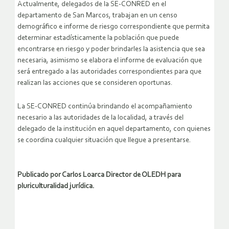
Actualmente, delegados de la SE-CONRED en el
departamento de San Marcos, trabajan en un censo
demográfico e informe de riesgo correspondiente que permita
determinar estadísticamente la población que puede
encontrarse en riesgo y poder brindarles la asistencia que sea
necesaria, asimismo se elabora el informe de evaluación que
será entregado a las autoridades correspondientes para que
realizan las acciones que se consideren oportunas.
La SE-CONRED continúa brindando el acompañamiento
necesario a las autoridades de la localidad, a través del
delegado de la institución en aquel departamento, con quienes
se coordina cualquier situación que llegue a presentarse.
Publicado por Carlos Loarca Director de OLEDH para
pluriculturalidad jurídica.