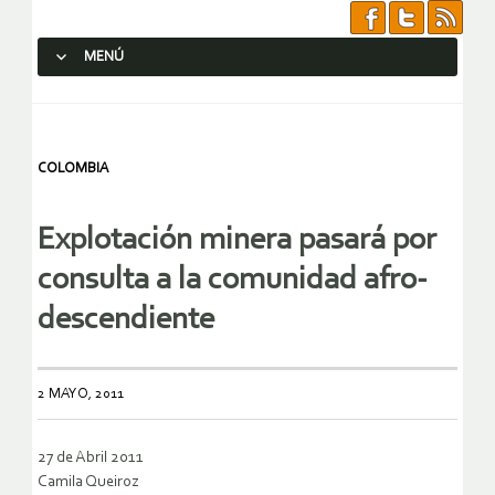
MENÚ
SALTAR AL CONTENIDO.
COLOMBIA
Explotación minera pasará por
consulta a la comunidad afro-
descendiente
2 MAYO, 2011
27 de Abril 2011
Camila Queiroz