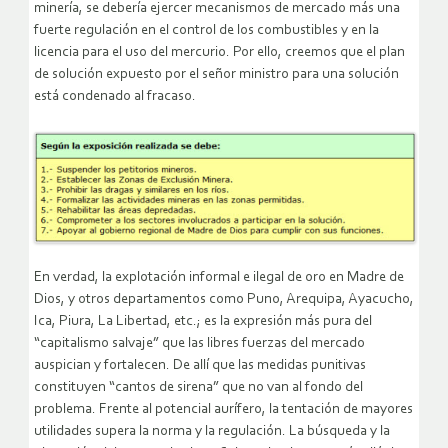
minería, se debería ejercer mecanismos de mercado más una
fuerte regulación en el control de los combustibles y en la
licencia para el uso del mercurio. Por ello, creemos que el plan
de solución expuesto por el señor ministro para una solución
está condenado al fracaso.
En verdad, la explotación informal e ilegal de oro en Madre de
Dios, y otros departamentos como Puno, Arequipa, Ayacucho,
Ica, Piura, La Libertad, etc.; es la expresión más pura del
“capitalismo salvaje” que las libres fuerzas del mercado
auspician y fortalecen. De allí que las medidas punitivas
constituyen “cantos de sirena” que no van al fondo del
problema. Frente al potencial aurífero, la tentación de mayores
utilidades supera la norma y la regulación. La búsqueda y la