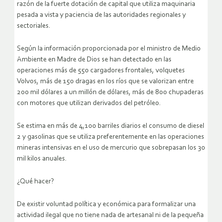
razón de la fuerte dotación de capital que utiliza maquinaria
pesada a vista y paciencia de las autoridades regionales y
sectoriales.
Según la información proporcionada por el ministro de Medio
Ambiente en Madre de Dios se han detectado en las
operaciones más de 550 cargadores frontales, volquetes
Volvos, más de 150 dragas en los ríos que se valorizan entre
200 mil dólares a un millón de dólares, más de 800 chupaderas
con motores que utilizan derivados del petróleo.
Se estima en más de 4,100 barriles diarios el consumo de diesel
2 y gasolinas que se utiliza preferentemente en las operaciones
mineras intensivas en el uso de mercurio que sobrepasan los 30
mil kilos anuales.
¿Qué hacer?
De existir voluntad política y económica para formalizar una
actividad ilegal que no tiene nada de artesanal ni de la pequeña