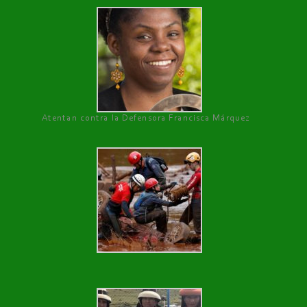
Atentan contra la Defensora Francisca Márquez