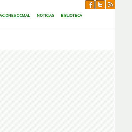
CACIONES OCMAL
NOTICIAS
BIBLIOTECA