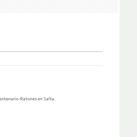
entenario-Ratones en Salta.