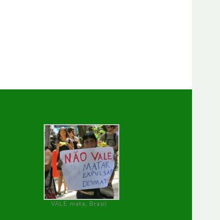
VALE mata, Brasil