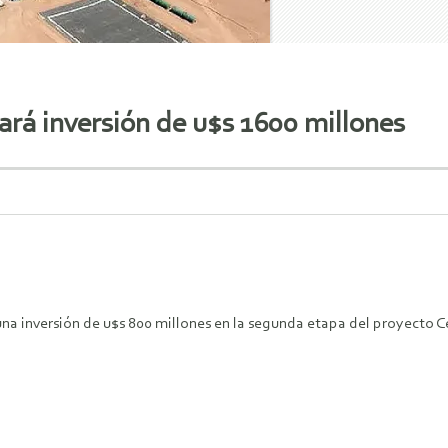
rá inversión de u$s 1600 millones
na inversión de u$s 800 millones en la segunda etapa del proyecto C