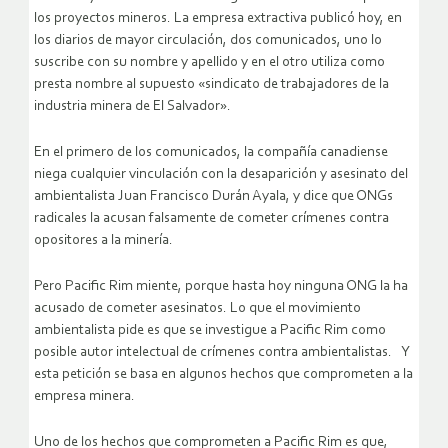
los proyectos mineros. La empresa extractiva publicó hoy, en
los diarios de mayor circulación, dos comunicados, uno lo
suscribe con su nombre y apellido y en el otro utiliza como
presta nombre al supuesto «sindicato de trabajadores de la
industria minera de El Salvador».
En el primero de los comunicados, la compañía canadiense
niega cualquier vinculación con la desaparición y asesinato del
ambientalista Juan Francisco Durán Ayala, y dice que ONGs
radicales la acusan falsamente de cometer crímenes contra
opositores a la minería.
Pero Pacific Rim miente, porque hasta hoy ninguna ONG la ha
acusado de cometer asesinatos. Lo que el movimiento
ambientalista pide es que se investigue a Pacific Rim como
posible autor intelectual de crímenes contra ambientalistas. Y
esta petición se basa en algunos hechos que comprometen a la
empresa minera.
Uno de los hechos que comprometen a Pacific Rim es que,