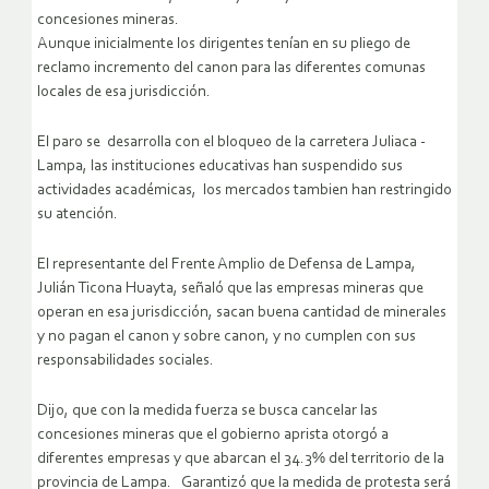
concesiones mineras.
Aunque inicialmente los dirigentes tenían en su pliego de
reclamo incremento del canon para las diferentes comunas
locales de esa jurisdicción.
El paro se desarrolla con el bloqueo de la carretera Juliaca -
Lampa, las instituciones educativas han suspendido sus
actividades académicas, los mercados tambien han restringido
su atención.
El representante del Frente Amplio de Defensa de Lampa,
Julián Ticona Huayta, señaló que las empresas mineras que
operan en esa jurisdicción, sacan buena cantidad de minerales
y no pagan el canon y sobre canon, y no cumplen con sus
responsabilidades sociales.
Dijo, que con la medida fuerza se busca cancelar las
concesiones mineras que el gobierno aprista otorgó a
diferentes empresas y que abarcan el 34.3% del territorio de la
provincia de Lampa. Garantizó que la medida de protesta será