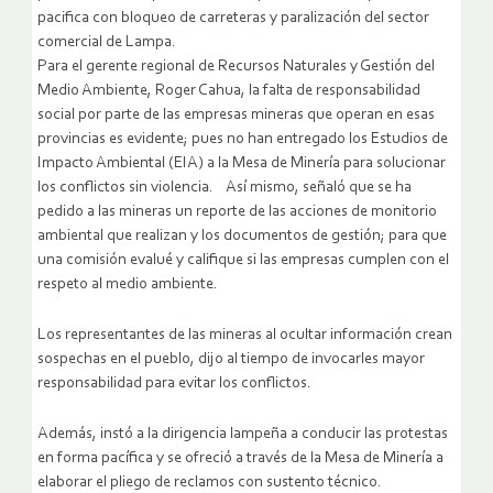
pacifica con bloqueo de carreteras y paralización del sector
comercial de Lampa.
Para el gerente regional de Recursos Naturales y Gestión del
Medio Ambiente, Roger Cahua, la falta de responsabilidad
social por parte de las empresas mineras que operan en esas
provincias es evidente; pues no han entregado los Estudios de
Impacto Ambiental (EIA) a la Mesa de Minería para solucionar
los conflictos sin violencia. Así mismo, señaló que se ha
pedido a las mineras un reporte de las acciones de monitorio
ambiental que realizan y los documentos de gestión; para que
una comisión evalué y califique si las empresas cumplen con el
respeto al medio ambiente.
Los representantes de las mineras al ocultar información crean
sospechas en el pueblo, dijo al tiempo de invocarles mayor
responsabilidad para evitar los conflictos.
Además, instó a la dirigencia lampeña a conducir las protestas
en forma pacífica y se ofreció a través de la Mesa de Minería a
elaborar el pliego de reclamos con sustento técnico.