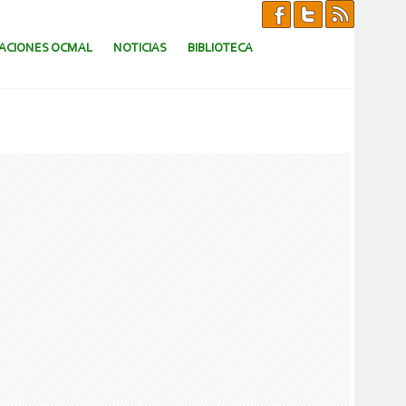
CACIONES OCMAL
NOTICIAS
BIBLIOTECA