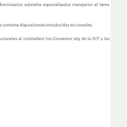
funcionarios estatales especializados manejaron el tema
s contiene disposiciones introducidas sin consulta.
cionales al contradecir los Convenios 169 de la OIT y las