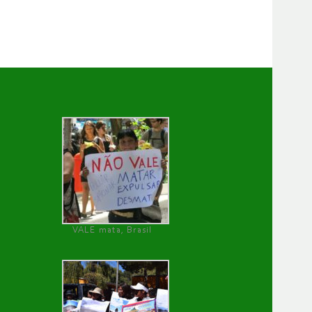
VALE mata, Brasil