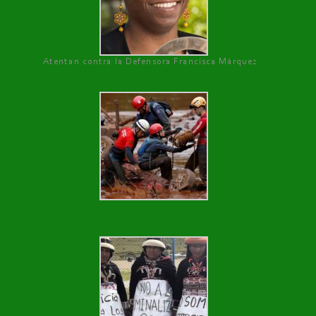
Atentan contra la Defensora Francisca Márquez