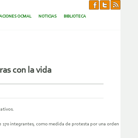
CACIONES OCMAL
NOTICIAS
BIBLIOTECA
ras con la vida
ativos.
de 170 integrantes, como medida de protesta por una orden