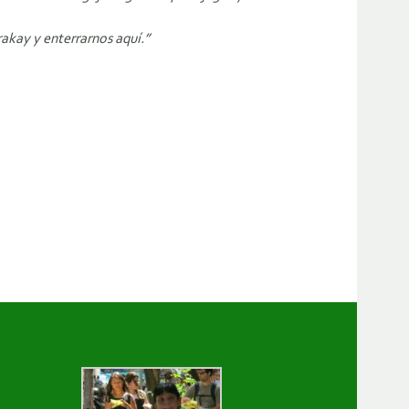
akay y enterrarnos aquí.”