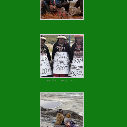
Las Bambas, Perú