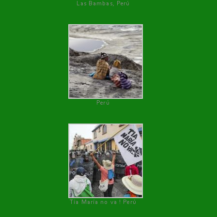
Las Bambas, Perú
Perú
Tía María no va ! Perú