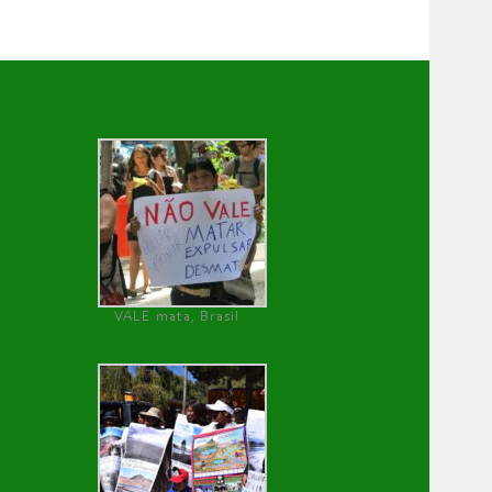
VALE mata, Brasil