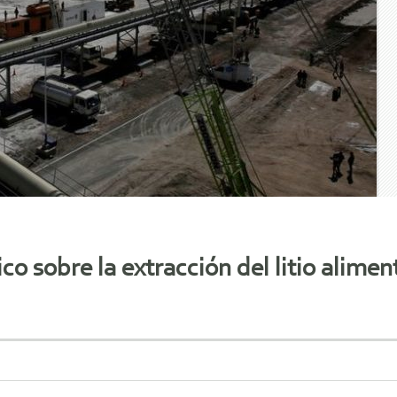
co sobre la extracción del litio aliment