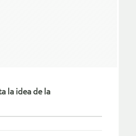
a la idea de la