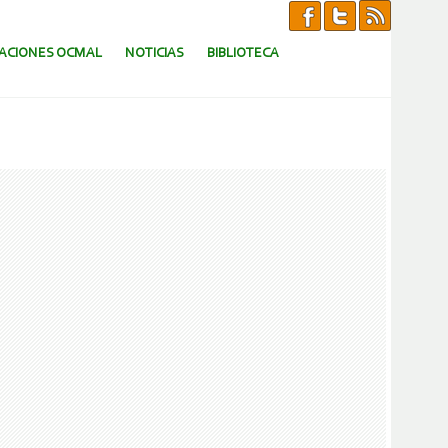
CACIONES OCMAL
NOTICIAS
BIBLIOTECA