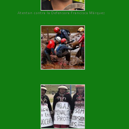
Atentan contra la Defensora Francisca Márquez