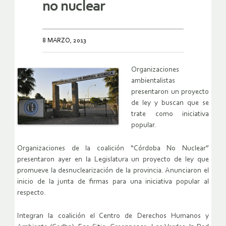
no nuclear
8 MARZO, 2013
Organizaciones
ambientalistas
presentaron un proyecto
de ley y buscan que se
trate como iniciativa
popular.
Organizaciones de la coalición “Córdoba No Nuclear”
presentaron ayer en la Legislatura un proyecto de ley que
promueve la desnuclearización de la provincia. Anunciaron el
inicio de la junta de firmas para una iniciativa popular al
respecto.
Integran la coalición el Centro de Derechos Humanos y