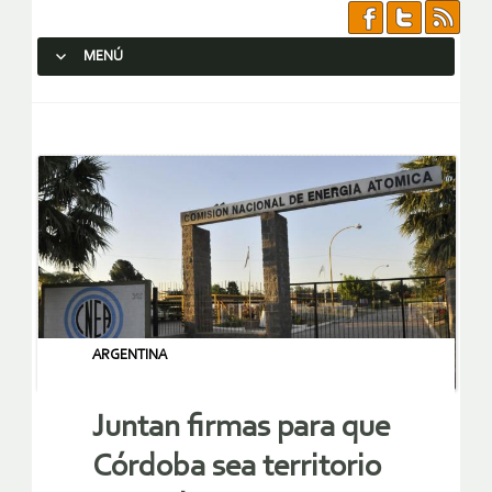
MENÚ
SALTAR AL CONTENIDO.
ARGENTINA
Juntan firmas para que
Córdoba sea territorio