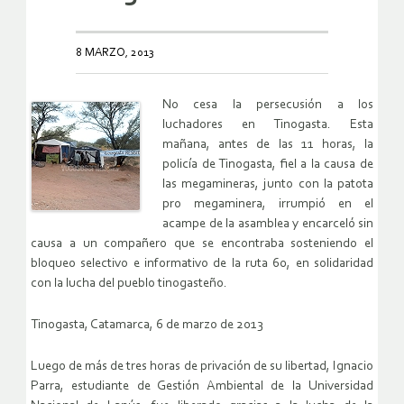
8 MARZO, 2013
No cesa la persecusión a los
luchadores en Tinogasta. Esta
mañana, antes de las 11 horas, la
policía de Tinogasta, fiel a la causa de
las megamineras, junto con la patota
pro megaminera, irrumpió en el
acampe de la asamblea y encarceló sin
causa a un compañero que se encontraba sosteniendo el
bloqueo selectivo e informativo de la ruta 60, en solidaridad
con la lucha del pueblo tinogasteño.
Tinogasta, Catamarca, 6 de marzo de 2013
Luego de más de tres horas de privación de su libertad, Ignacio
Parra, estudiante de Gestión Ambiental de la Universidad