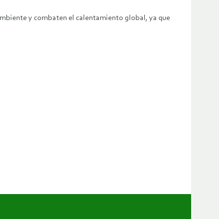
ambiente y combaten el calentamiento global, ya que