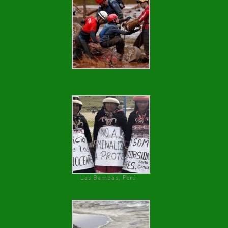
Las Bambas, Perú