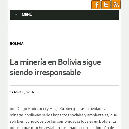
MENÚ
SALTAR AL CONTENIDO.
BOLIVIA
La minería en Bolivia sigue
siendo irresponsable
11 MAYO, 2016
por Diego Andreucci y Helga Gruberg – Las actividades
mineras conllevan serios impactos sociales y ambientales, que
son bien conocidos por las comunidades locales en Bolivia. Es
por ello que muchos estaban ilusionados con la adopción de