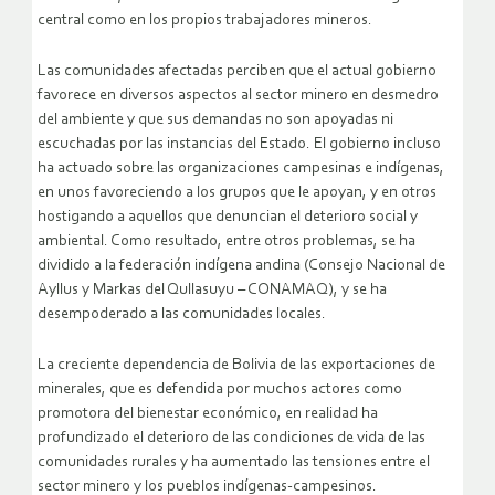
central como en los propios trabajadores mineros.
Las comunidades afectadas perciben que el actual gobierno
favorece en diversos aspectos al sector minero en desmedro
del ambiente y que sus demandas no son apoyadas ni
escuchadas por las instancias del Estado. El gobierno incluso
ha actuado sobre las organizaciones campesinas e indígenas,
en unos favoreciendo a los grupos que le apoyan, y en otros
hostigando a aquellos que denuncian el deterioro social y
ambiental. Como resultado, entre otros problemas, se ha
dividido a la federación indígena andina (Consejo Nacional de
Ayllus y Markas del Qullasuyu – CONAMAQ), y se ha
desempoderado a las comunidades locales.
La creciente dependencia de Bolivia de las exportaciones de
minerales, que es defendida por muchos actores como
promotora del bienestar económico, en realidad ha
profundizado el deterioro de las condiciones de vida de las
comunidades rurales y ha aumentado las tensiones entre el
sector minero y los pueblos indígenas-campesinos.