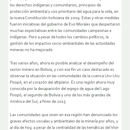
los derechos indígenas y comunitarios, principios de
protección ambiental y uso prioritario del agua para la vida, en
la nueva Constitución boliviana de 2009. Estas y otras medidas
fueron iniciativas del gobierno de Evo Morales que despertaron
muchas expectativas entre las comunidades campesinas e
indígenas. Pero a pesar de todos los cambios políticos, la
gestión de los impactos socio-ambientales de las actividades
mineras no ha mejorado.
Tras varios años, ahora es posible analizar el desempeño del
sector minero en Bolivia, y con ese fin un caso destacado es
observar la situación en las comunidades de la cuenca Uru-Uru
Poopó, en el corazón del altiplano. Es una región ahora muy
conocida por la desaparición del espejo de agua del Lago
Poopó, el segundo de Bolivia y uno de los más grandes de
América del Sur, a fines de 2015.
Las comunidades que viven en esa región han denunciado los
graves efectos sociales y ambientales de la minería por años, y
al día de hoy, a pesar de la centralidad de las temáticas del Vivir