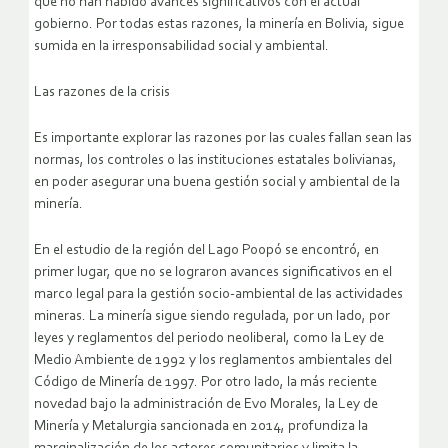
que no han habido avances significativos con el actual
gobierno. Por todas estas razones, la minería en Bolivia, sigue
sumida en la irresponsabilidad social y ambiental.
Las razones de la crisis
Es importante explorar las razones por las cuales fallan sean las
normas, los controles o las instituciones estatales bolivianas,
en poder asegurar una buena gestión social y ambiental de la
minería.
En el estudio de la región del Lago Poopó se encontró, en
primer lugar, que no se lograron avances significativos en el
marco legal para la gestión socio-ambiental de las actividades
mineras. La minería sigue siendo regulada, por un lado, por
leyes y reglamentos del periodo neoliberal, como la Ley de
Medio Ambiente de 1992 y los reglamentos ambientales del
Código de Minería de 1997. Por otro lado, la más reciente
novedad bajo la administración de Evo Morales, la Ley de
Minería y Metalurgia sancionada en 2014, profundiza la