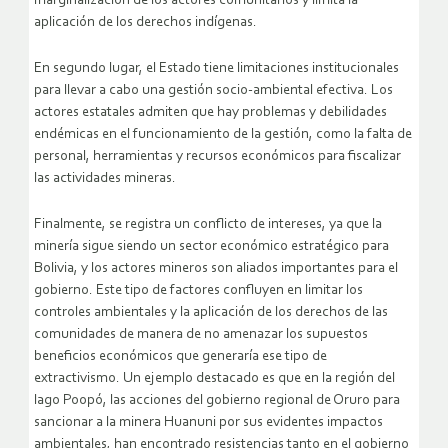
marginalización de los actores comunitarios y limita la
aplicación de los derechos indígenas.
En segundo lugar, el Estado tiene limitaciones institucionales
para llevar a cabo una gestión socio-ambiental efectiva. Los
actores estatales admiten que hay problemas y debilidades
endémicas en el funcionamiento de la gestión, como la falta de
personal, herramientas y recursos económicos para fiscalizar
las actividades mineras.
Finalmente, se registra un conflicto de intereses, ya que la
minería sigue siendo un sector económico estratégico para
Bolivia, y los actores mineros son aliados importantes para el
gobierno. Este tipo de factores confluyen en limitar los
controles ambientales y la aplicación de los derechos de las
comunidades de manera de no amenazar los supuestos
beneficios económicos que generaría ese tipo de
extractivismo. Un ejemplo destacado es que en la región del
lago Poopó, las acciones del gobierno regional de Oruro para
sancionar a la minera Huanuni por sus evidentes impactos
ambientales, han encontrado resistencias tanto en el gobierno