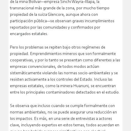
de la mina Bolívar—empresa Sinchi Wayra–Illapa, la
transnacional más grande de la zona, por mucho tiempo
propiedad de la suiza Glencore, aunque ahora con
participación pública—se observan graves incumplimientos
reportados por las comunidades y confirmados por
encargados estatales.
Pero los problemas se repiten bajo otros regímenes de
propiedad. Emprendimientos mineros que son formalmente
cooperativas, y por lo tanto se presentan como diferentes a las
empresas convencionales, de todos modos actúan
sistemáticamente violando las normas socio-ambientales y se
resisten activamente a los controles del Estado. Incluso las
empresas estatales, como la minera Huanuni, se encuentran
entre los principales contaminadores detectados en el estudio.
Se observa que incluso cuando se cumple formalmente con
normas ambientales, no se puede asegurar una reducción en
los impactos. Es más, en una serie de entrevistas a actores
clave, incluyendo expertos en estos temas, todos acuerdan en