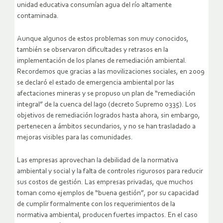
unidad educativa consumían agua del río altamente
contaminada.
Aunque algunos de estos problemas son muy conocidos,
también se observaron dificultades y retrasos en la
implementación de los planes de remediación ambiental.
Recordemos que gracias a las movilizaciones sociales, en 2009
se declaró el estado de emergencia ambiental por las
afectaciones mineras y se propuso un plan de “remediación
integral” de la cuenca del lago (decreto Supremo 0335). Los
objetivos de remediación logrados hasta ahora, sin embargo,
pertenecen a ámbitos secundarios, y no se han trasladado a
mejoras visibles para las comunidades.
Las empresas aprovechan la debilidad de la normativa
ambiental y social y la falta de controles rigurosos para reducir
sus costos de gestión. Las empresas privadas, que muchos
toman como ejemplos de “buena gestión”, por su capacidad
de cumplir formalmente con los requerimientos de la
normativa ambiental, producen fuertes impactos. En el caso