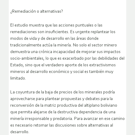
¿Remediación o alternativas?
El estudio muestra que las acciones puntuales o las
remediaciones son insuficientes. Es urgente replantear los
modos de vida y de desarrollo en las áreas donde
tradicionalmente actúa la minería. No solo el sector minero
demuestra una crónica incapacidad de mejorar sus impactos
socio-ambientales, lo que es exacerbado por las debilidades del
Estado, sino que el verdadero aporte de los extractivismos
mineros al desarrollo económico y social es también muy
limitado.
La coyuntura de la baja de precios de los minerales podría
aprovecharse para plantear propuestas y debates para la
reconversión de la matriz productiva del altiplano boliviano
que permita alejarse de la destructiva dependencia de una
minería irresponsable y predatoria. Para avanzar en ese camino
es necesario retomar las discusiones sobre alternativas al
desarrollo.