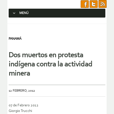
MENÚ
SALTAR AL CONTENIDO.
PANAMÁ
Dos muertos en protesta
indígena contra la actividad
minera
12 FEBRERO, 2012
07 de Febrero 2012
Giorgio Trucchi