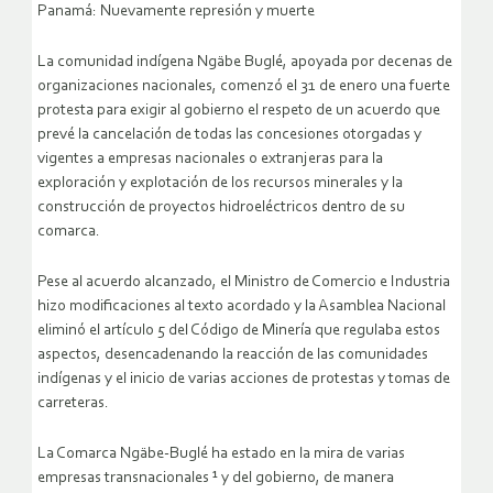
Panamá: Nuevamente represión y muerte
La comunidad indígena Ngäbe Buglé, apoyada por decenas de
organizaciones nacionales, comenzó el 31 de enero una fuerte
protesta para exigir al gobierno el respeto de un acuerdo que
prevé la cancelación de todas las concesiones otorgadas y
vigentes a empresas nacionales o extranjeras para la
exploración y explotación de los recursos minerales y la
construcción de proyectos hidroeléctricos dentro de su
comarca.
Pese al acuerdo alcanzado, el Ministro de Comercio e Industria
hizo modificaciones al texto acordado y la Asamblea Nacional
eliminó el artículo 5 del Código de Minería que regulaba estos
aspectos, desencadenando la reacción de las comunidades
indígenas y el inicio de varias acciones de protestas y tomas de
carreteras.
La Comarca Ngäbe-Buglé ha estado en la mira de varias
empresas transnacionales ¹ y del gobierno, de manera