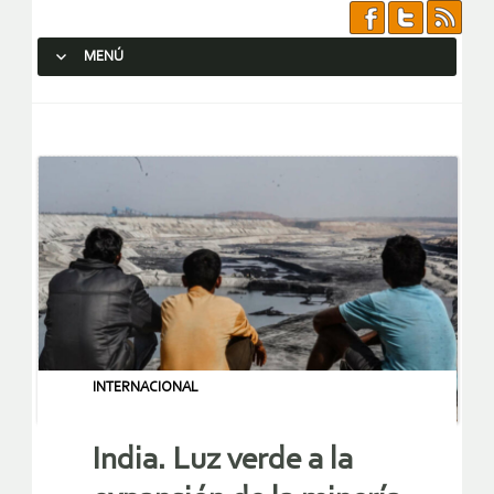
MENÚ
SALTAR AL CONTENIDO.
INTERNACIONAL
India. Luz verde a la