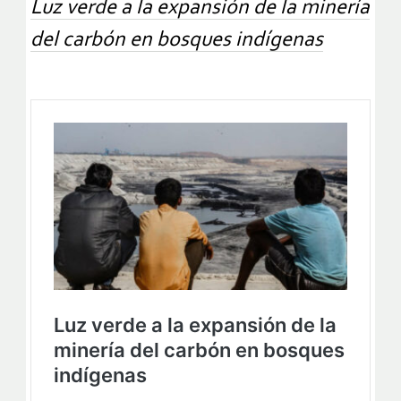
Luz verde a la expansión de la minería
del carbón en bosques indígenas