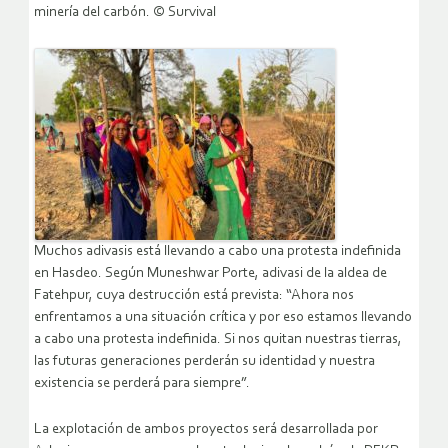
minería del carbón. © Survival
Muchos adivasis está llevando a cabo una protesta indefinida
en Hasdeo. Según Muneshwar Porte, adivasi de la aldea de
Fatehpur, cuya destrucción está prevista: “Ahora nos
enfrentamos a una situación crítica y por eso estamos llevando
a cabo una protesta indefinida. Si nos quitan nuestras tierras,
las futuras generaciones perderán su identidad y nuestra
existencia se perderá para siempre”.
La explotación de ambos proyectos será desarrollada por