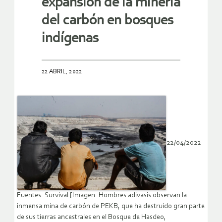
expansión de la minería
del carbón en bosques
indígenas
22 ABRIL, 2022
22/04/2022
Fuentes: Survival [Imagen: Hombres adivasis observan la
inmensa mina de carbón de PEKB, que ha destruido gran parte
de sus tierras ancestrales en el Bosque de Hasdeo,