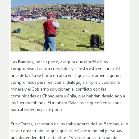
Las Bambas, por su parte, asegura que el 70% de los
compromisos fueron cumplidos y el resto está en curso. Al
final de la cita se firmó un acta en la que se asumen algunos
compromisos para reiniciar el diálogo, siempre y cuando la
minera y el Gobierno solucionen el conflicto con las
comunidades de Choaquere y Chila, que habrían desalojado a
los fuerabambinos. El ministro Palacios se quedó en la zona
para atender hoy este punto.
Erick Torres, secretario de los trabajadores de Las Bambas, dijo
estar consternado al igual que las más de ocho mil personas
que dependen de Las Bambas. “Vivimos una situación de