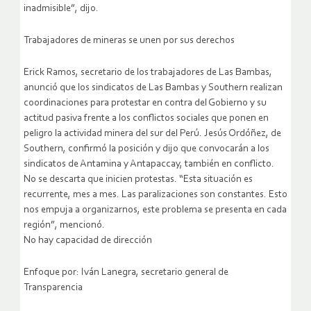
inadmisible”, dijo.
Trabajadores de mineras se unen por sus derechos
Erick Ramos, secretario de los trabajadores de Las Bambas,
anunció que los sindicatos de Las Bambas y Southern realizan
coordinaciones para protestar en contra del Gobierno y su
actitud pasiva frente a los conflictos sociales que ponen en
peligro la actividad minera del sur del Perú. Jesús Ordóñez, de
Southern, confirmó la posición y dijo que convocarán a los
sindicatos de Antamina y Antapaccay, también en conflicto.
No se descarta que inicien protestas. “Esta situación es
recurrente, mes a mes. Las paralizaciones son constantes. Esto
nos empuja a organizarnos, este problema se presenta en cada
región”, mencionó.
No hay capacidad de dirección
Enfoque por: Iván Lanegra, secretario general de
Transparencia