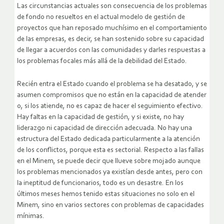
Las circunstancias actuales son consecuencia de los problemas
de fondo no resueltos en el actual modelo de gestión de
proyectos que han reposado muchísimo en el comportamiento
de las empresas, es decir, se han sostenido sobre su capacidad
de llegar a acuerdos con las comunidades y darles respuestas a
los problemas focales más allá de la debilidad del Estado.
Recién entra el Estado cuando el problema se ha desatado, y se
asumen compromisos que no están en la capacidad de atender
o, si los atiende, no es capaz de hacer el seguimiento efectivo.
Hay faltas en la capacidad de gestión, y si existe, no hay
liderazgo ni capacidad de dirección adecuada. No hay una
estructura del Estado dedicada particularmente a la atención
de los conflictos, porque esta es sectorial. Respecto a las fallas
en el Minem, se puede decir que llueve sobre mojado aunque
los problemas mencionados ya existían desde antes, pero con
la ineptitud de funcionarios, todo es un desastre. En los
últimos meses hemos tenido estas situaciones no solo en el
Minem, sino en varios sectores con problemas de capacidades
mínimas.