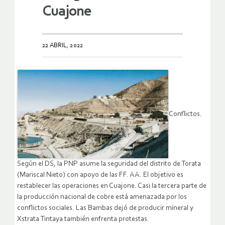
Cuajone
22 ABRIL, 2022
Conflictos.
Según el DS, la PNP asume la seguridad del distrito de Torata
(Mariscal Nieto) con apoyo de las FF. AA. El objetivo es
restablecer las operaciones en Cuajone. Casi la tercera parte de
la producción nacional de cobre está amenazada por los
conflictos sociales. Las Bambas dejó de producir mineral y
Xstrata Tintaya también enfrenta protestas.