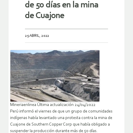
de 50 días en la mina
de Cuajone
25 ABRIL, 2022
Mineriaenlinea Última actualización 24/04/2022
Perú informó el viernes de que un grupo de comunidades
indígenas había levantado una protesta contra la mina de
Cuajone de Southern Copper Corp que había obligado a
suspender la producción durante más de 50 días.