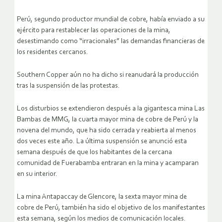
Perú, segundo productor mundial de cobre, había enviado a su
ejército para restablecer las operaciones de la mina,
desestimando como “irracionales” las demandas financieras de
los residentes cercanos.
Southern Copper aún no ha dicho si reanudará la producción
tras la suspensión de las protestas.
Los disturbios se extendieron después a la gigantesca mina Las
Bambas de MMG, la cuarta mayor mina de cobre de Perú y la
novena del mundo, que ha sido cerrada y reabierta al menos
dos veces este año. La última suspensión se anunció esta
semana después de que los habitantes de la cercana
comunidad de Fuerabamba entraran en la mina y acamparan
en su interior.
La mina Antapaccay de Glencore, la sexta mayor mina de
cobre de Perú, también ha sido el objetivo de los manifestantes
esta semana, según los medios de comunicación locales.