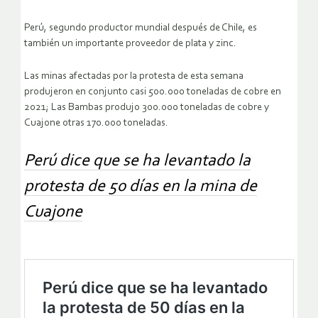
Perú, segundo productor mundial después de Chile, es
también un importante proveedor de plata y zinc.
Las minas afectadas por la protesta de esta semana
produjeron en conjunto casi 500.000 toneladas de cobre en
2021; Las Bambas produjo 300.000 toneladas de cobre y
Cuajone otras 170.000 toneladas.
Perú dice que se ha levantado la
protesta de 50 días en la mina de
Cuajone