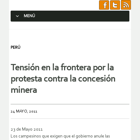
MENÚ
SALTAR AL CONTENIDO.
PERÚ
Tensión en la frontera por la
protesta contra la concesión
minera
24 MAYO, 2011
23 de Mayo 2011
Los campesinos que exigen que el gobierno anule las