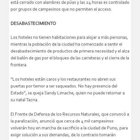
está cerrado con alambres de púas y las 24 horas es controlado
por grupos de campesinos que no permiten el acceso.
DESABASTECIMIENTO
Los hoteles no tienen habitaciones para alojar a más personas,
mientras la población de la ciudad ha comenzado a sentir el
desabastecimiento de productos de primera necesidad y el alza
del balón de gas por el bloqueo de las carreteras y el cierre de la
frontera.
“Los hoteles están caros y los restaurantes no abren sus
puertas por temor a ser saqueados. No hay presencia del
Estado”, se queja Sandy Limache, quien no puede retornar a
su natal Tacna.
El Frente de Defensa de los Recursos Naturales, que convocó a
la paralización, anunció que cerca de 4 mil campesinos
volverán hoy en marcha de sacrificio a la ciudad de Puno, para
exigir solución a sus demandas, de lo contrario tomarán