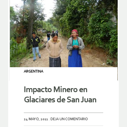
ARGENTINA
Impacto Minero en
Glaciares de San Juan
24 MAYO, 2011
DEJA UN COMENTARIO