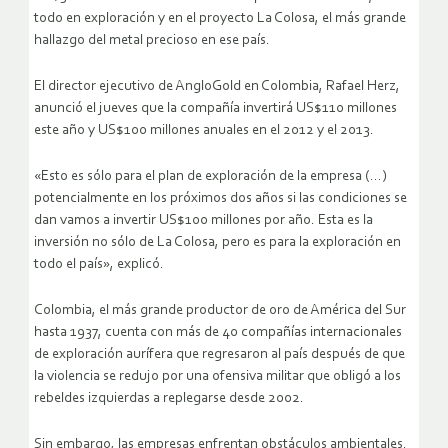
todo en exploración y en el proyecto La Colosa, el más grande
hallazgo del metal precioso en ese país.
El director ejecutivo de AngloGold en Colombia, Rafael Herz,
anunció el jueves que la compañía invertirá US$110 millones
este año y US$100 millones anuales en el 2012 y el 2013.
«Esto es sólo para el plan de exploración de la empresa (…)
potencialmente en los próximos dos años si las condiciones se
dan vamos a invertir US$100 millones por año. Esta es la
inversión no sólo de La Colosa, pero es para la exploración en
todo el país», explicó.
Colombia, el más grande productor de oro de América del Sur
hasta 1937, cuenta con más de 40 compañías internacionales
de exploración aurífera que regresaron al país después de que
la violencia se redujo por una ofensiva militar que obligó a los
rebeldes izquierdas a replegarse desde 2002.
Sin embargo, las empresas enfrentan obstáculos ambientales.