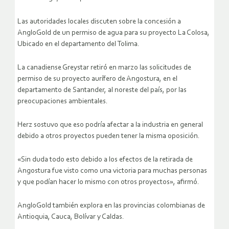
Las autoridades locales discuten sobre la concesión a
AngloGold de un permiso de agua para su proyecto La Colosa,
Ubicado en el departamento del Tolima.
La canadiense Greystar retiró en marzo las solicitudes de
permiso de su proyecto aurífero de Angostura, en el
departamento de Santander, al noreste del país, por las
preocupaciones ambientales.
Herz sostuvo que eso podría afectar a la industria en general
debido a otros proyectos pueden tener la misma oposición.
«Sin duda todo esto debido a los efectos de la retirada de
Angostura fue visto como una victoria para muchas personas
y que podían hacer lo mismo con otros proyectos», afirmó.
AngloGold también explora en las provincias colombianas de
Antioquia, Cauca, Bolívar y Caldas.