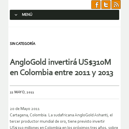
MENÚ
SALTAR AL CONTENIDO.
SIN CATEGORÍA
AngloGold invertirá US$310M
en Colombia entre 2011 y 2013
22 MAYO, 2011
20 de Mayo 2011
Cartagena, Colombia. La sudafricana AngloGold Ashanti, el
tercer productor mundial de oro, tiene previsto invertir
US$310 millones en Colombia en los próximos tres años, sobre