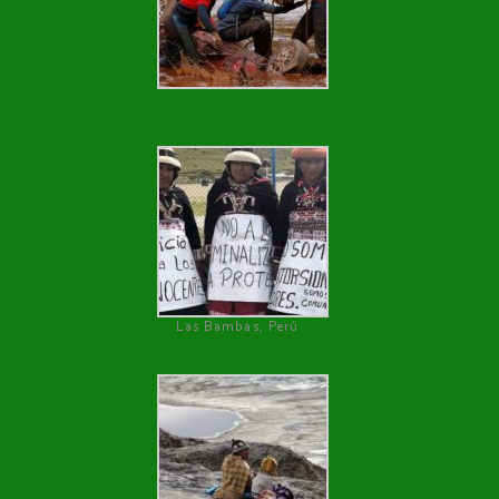
Las Bambas, Perú