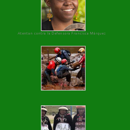
Atentan contra la Defensora Francisca Márquez