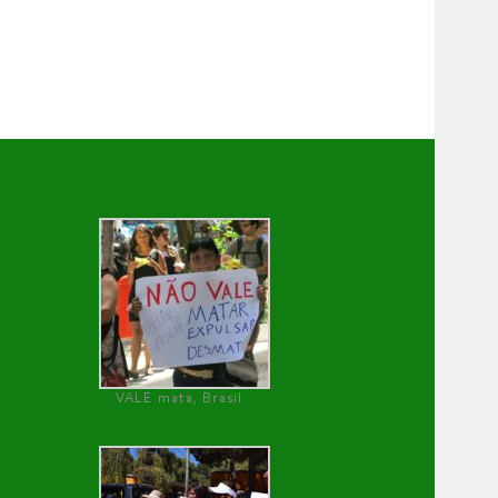
VALE mata, Brasil