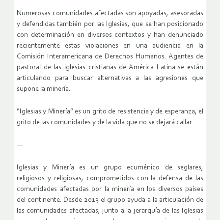
Numerosas comunidades afectadas son apoyadas, asesoradas
y defendidas también por las Iglesias, que se han posicionado
con determinación en diversos contextos y han denunciado
recientemente estas violaciones en una audiencia en la
Comisión Interamericana de Derechos Humanos. Agentes de
pastoral de las iglesias cristianas de América Latina se están
articulando para buscar alternativas a las agresiones que
supone la minería.
“Iglesias y Minería” es un grito de resistencia y de esperanza, el
grito de las comunidades y de la vida que no se dejará callar.
—
Iglesias y Minería es un grupo ecuménico de seglares,
religiosos y religiosas, comprometidos con la defensa de las
comunidades afectadas por la minería en los diversos países
del continente. Desde 2013 el grupo ayuda a la articulación de
las comunidades afectadas, junto a la jerarquía de las Iglesias