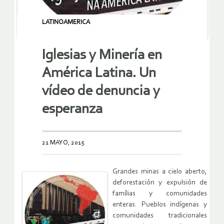
LATINOAMERICA
Iglesias y Minería en
América Latina. Un
vídeo de denuncia y
esperanza
21 MAYO, 2015
Grandes minas a cielo aberto,
deforestación y expulsión de
famílias y comunidades
enteras. Pueblos indígenas y
comunidades tradicionales