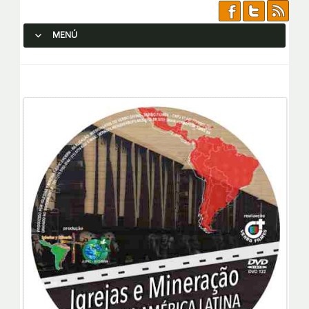
MENÚ
SALTAR AL CONTENIDO.