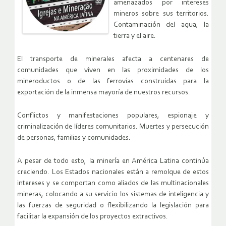
amenazados por intereses
mineros sobre sus territorios.
Contaminación del agua, la
tierra y el aire.
El transporte de minerales afecta a centenares de
comunidades que viven en las proximidades de los
mineroductos o de las ferrovías construidas para la
exportación de la inmensa mayoría de nuestros recursos.
Conflictos y manifestaciones populares, espionaje y
criminalización de líderes comunitarios. Muertes y persecución
de personas, familias y comunidades.
A pesar de todo esto, la minería en América Latina continúa
creciendo. Los Estados nacionales están a remolque de estos
intereses y se comportan como aliados de las multinacionales
mineras, colocando a su servicio los sistemas de inteligencia y
las fuerzas de seguridad o flexibilizando la legislación para
facilitar la expansión de los proyectos extractivos.