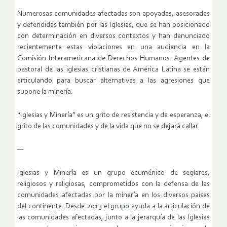
Numerosas comunidades afectadas son apoyadas, asesoradas
y defendidas también por las Iglesias, que se han posicionado
con determinación en diversos contextos y han denunciado
recientemente estas violaciones en una audiencia en la
Comisión Interamericana de Derechos Humanos. Agentes de
pastoral de las iglesias cristianas de América Latina se están
articulando para buscar alternativas a las agresiones que
supone la minería.
“Iglesias y Minería” es un grito de resistencia y de esperanza, el
grito de las comunidades y de la vida que no se dejará callar.
—
Iglesias y Minería es un grupo ecuménico de seglares,
religiosos y religiosas, comprometidos con la defensa de las
comunidades afectadas por la minería en los diversos países
del continente. Desde 2013 el grupo ayuda a la articulación de
las comunidades afectadas, junto a la jerarquía de las Iglesias