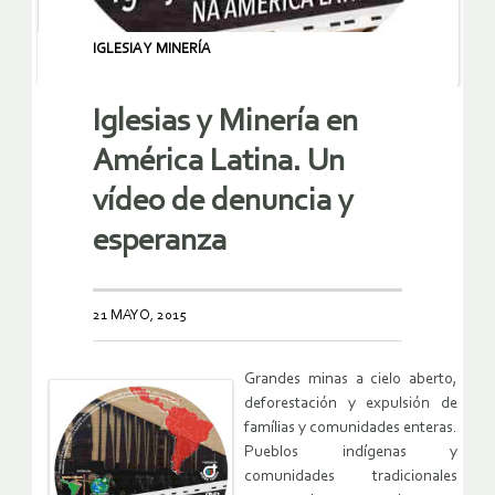
IGLESIA Y MINERÍA
Iglesias y Minería en
América Latina. Un
vídeo de denuncia y
esperanza
21 MAYO, 2015
Grandes minas a cielo aberto,
deforestación y expulsión de
famílias y comunidades enteras.
Pueblos indígenas y
comunidades tradicionales