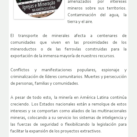
amenazados por intereses
mineros sobre sus territorios.
Contaminación del agua, la
tierra y el aire.
El transporte de minerales afecta a centenares de
comunidades que viven en las proximidades de los
mineroductos o de las ferrovías construidas para la
exportación de la inmensa mayoría de nuestros recursos.
Conflictos y manifestaciones populares, espionaje y
criminalización de líderes comunitarios. Muertes y persecución
de personas, familias y comunidades.
A pesar de todo esto, la minería en América Latina continúa
creciendo. Los Estados nacionales están a remolque de estos
intereses y se comportan como aliados de las multinacionales
mineras, colocando a su servicio los sistemas de inteligencia y
las fuerzas de seguridad o flexibilizando la legislación para
facilitar la expansión de los proyectos extractivos.