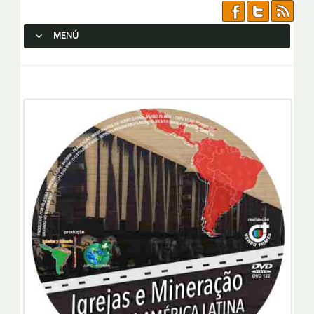
MENÚ
SALTAR AL CONTENIDO.