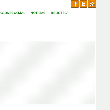
CACIONES OCMAL
NOTICIAS
BIBLIOTECA